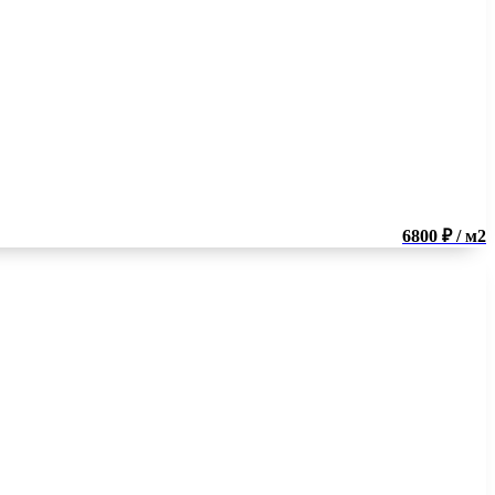
6800 ₽ / м2