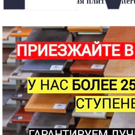
Напольная плитка Inter