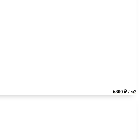
6800 ₽ / м2