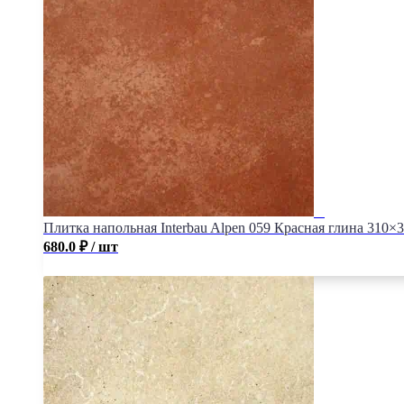
Плитка напольная Interbau Alpen 059 Красная глина 310×
680.0
₽
/ шт