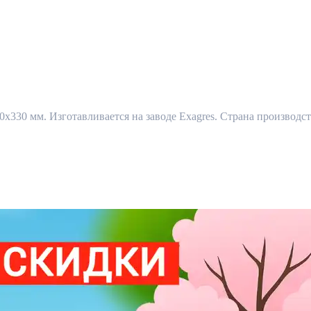
30х330 мм. Изготавливается на заводе Exagres. Страна производс