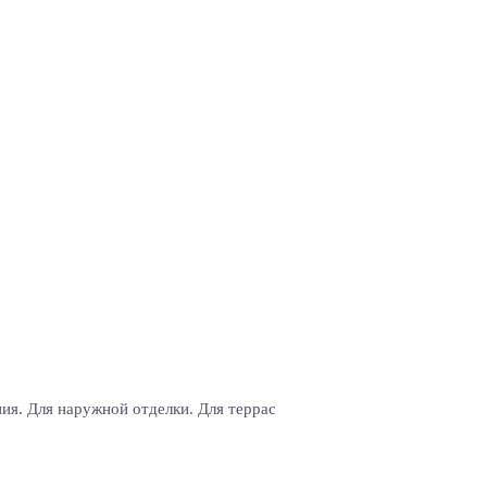
ия. Для наружной отделки. Для террас