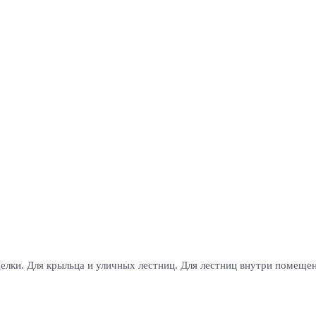
елки. Для крыльца и уличных лестниц. Для лестниц внутри помещен