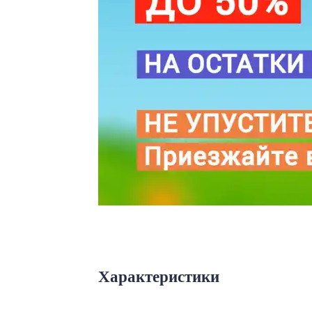
Характеристики