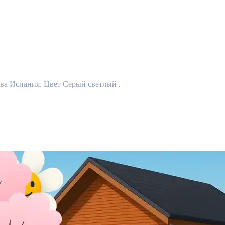
тва Испания. Цвет Серый светлый .