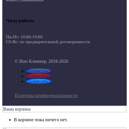
Часы работы
Пн-Пт: 10:00-19:00
Сб-Вс: по предварительной договоренности
© Вип Клинкер, 2018-2026
Подписаться
Подписаться
Подписаться
Политика конфиденциальности
Ваша корзина
В корзине пока ничего нет.