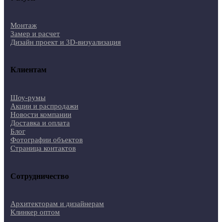
Монтаж
Замер и расчет
Дизайн проект и 3D-визуализация
Клиентам
Шоу-румы
Акции и распродажи
Новости компании
Доставка и оплата
Блог
Фотографии объектов
Страница контактов
Сотрудничество
Архитекторам и дизайнерам
Клинкер оптом