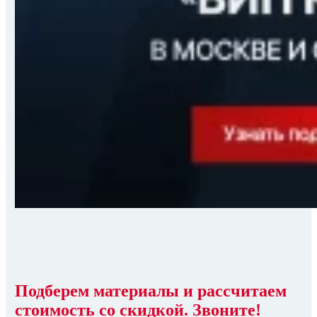
Подберем материалы и рассчитаем
стоимость со скидкой. Звоните!