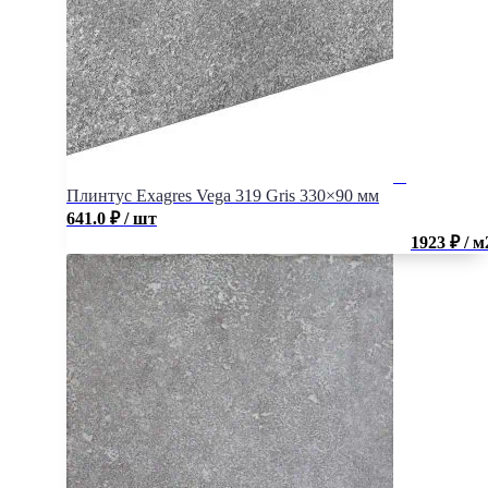
Плинтус Exagres Vega 319 Gris 330×90 мм
641.0
₽
/ шт
1923 ₽ / м