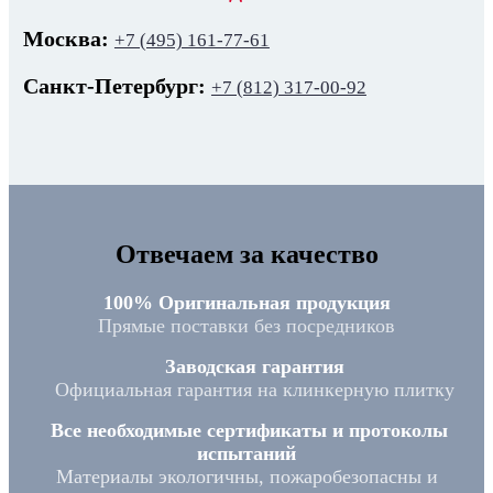
Москва:
+7 (495) 161-77-61
Санкт-Петербург:
+7 (812) 317-00-92
Отвечаем за качество
100% Оригинальная продукция
Прямые поставки без посредников
Заводская гарантия
Официальная гарантия на клинкерную плитку
Все необходимые сертификаты и протоколы
испытаний
Материалы экологичны, пожаробезопасны и