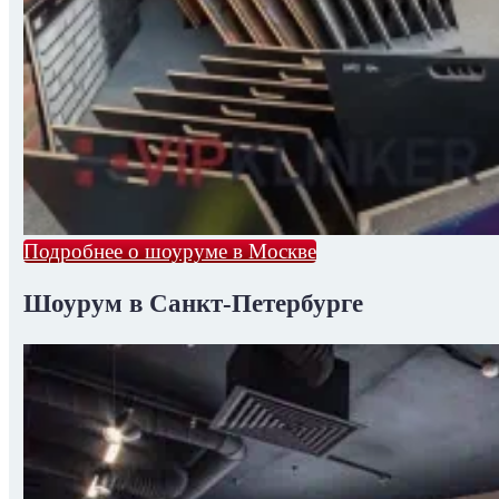
Подробнее о шоуруме в Москве
Шоурум в Санкт-Петербурге