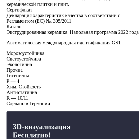
керамической плитки и плит.
Сертификат
Декларация характеристик качества в соответствии с
Регламентом (EС) №. 305/2011
Каталог
Экструдированная керамика. Напольная программа 2022 года
Автоматическая международная идентификация GS1
Морозоустойчива
Светоустойчива
Экологична
Прочна
Гигенична
Р — 4
Хим. Стойкость
Антистатична
R — 10/11
Сделано в Германии
3D-визуализация
Бесплатно!