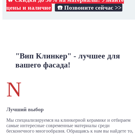
цены и наличие
☎️ Позвоните сейчас >>
"Вип Клинкер" - лучшее для
вашего фасада!
N
Лучший выбор
Мы специализируемся на клинкерной керамике и отбираем
самые интересные современные материалы среди
бесконечного многообразия. Обращаясь к нам вы найдете то,