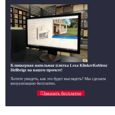
Клинкерная напольная плитка Lexa KlinkerKoblenz
Hellbeige на вашем проекте!
Хотите увидеть, как это будет выглядеть? Мы сделаем
визуализацию бесплатно.
Заказать бесплатно