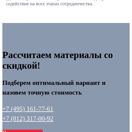
содействие на всех этапах сотрудничества.
Рассчитаем материалы со
скидкой!
Подберем оптимальный вариант и
назовем точную стоимость
+7 (495) 161-77-61
+7 (812) 317-00-92