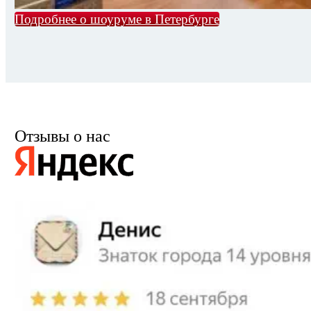
Подробнее о шоуруме в Петербурге
Отзывы о нас