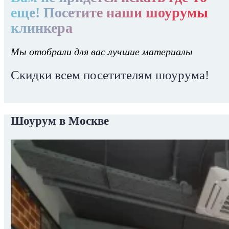
еще! Посетите наши шоурумы
клинкера
Мы отобрали для вас лучшие материалы
Скидки всем посетителям шоурума!
Шоурум в Москве