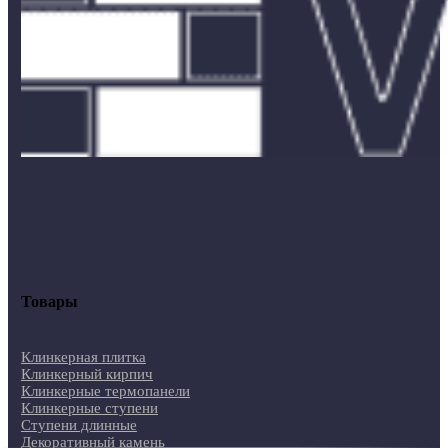
Товары
Клинкерная плитка
Клинкерный кирпич
Клинкерные термопанели
Клинкерные ступени
Ступени длинные
Декоративный камень