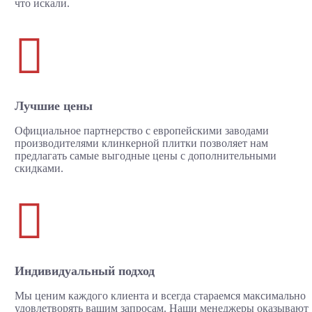
что искали.

Лучшие цены
Официальное партнерство с европейскими заводами
производителями клинкерной плитки позволяет нам
предлагать самые выгодные цены с дополнительными
скидками.

Индивидуальный подход
Мы ценим каждого клиента и всегда стараемся максимально
удовлетворять вашим запросам. Наши менеджеры оказывают