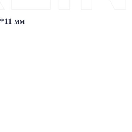
0*11 мм