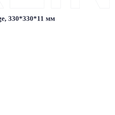
ge, 330*330*11 мм