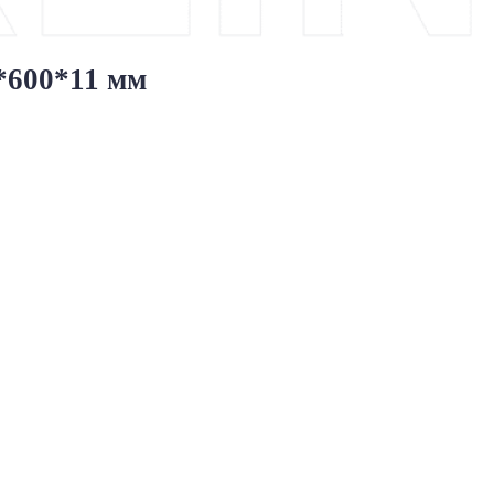
*600*11 мм