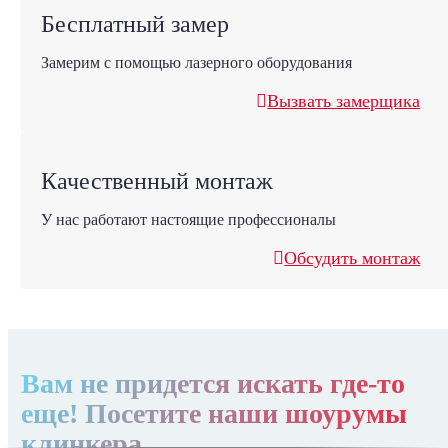
Бесплатный замер
Замерим с помощью лазерного оборудования
Вызвать замерщика
Качественный монтаж
У нас работают настоящие профессионалы
Обсудить монтаж
Вам не придется искать где-то
еще! Посетите наши шоурумы
клинкера