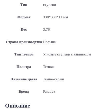
Тип
ступени
Формат
330*330*11 мм
Вес
3,78
Страна производства
Польша
Тип товара
Угловые ступени с капиносом
Палитра
Темная
Название цвета
Темно-серый
Бренд
Paradyz
Описание