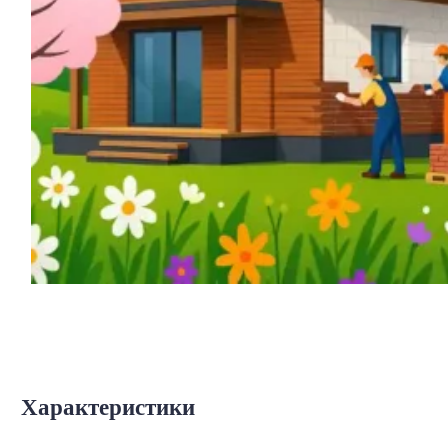
Характеристики