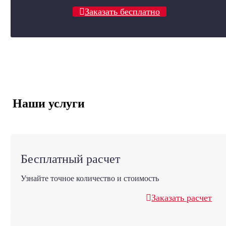
Заказать бесплатно
Наши услуги
Бесплатный расчет
Узнайте точное количество и стоимость
Заказать расчет