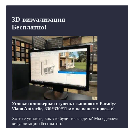
3D-визуализация
Бесплатно!
Угловая клинкерная ступень с капиносом Paradyz
Viano Antracite, 330*330*11 мм на вашем проекте!
Хотите увидеть, как это будет выглядеть? Мы сделаем
визуализацию бесплатно.