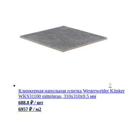
Клинкерная напольная плитка Westerwelder Klinker
WKS31100 mittelgrau, 310x310x9.5 мм
688.8
₽
/ шт
6957 ₽ / м2