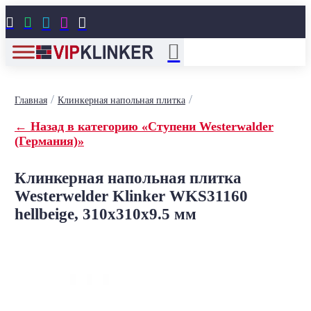





/
/
Главная
Клинкерная напольная плитка
← Назад в категорию «Ступени Westerwalder
(Германия)»
Клинкерная напольная плитка
Westerwelder Klinker WKS31160
hellbeige, 310x310x9.5 мм