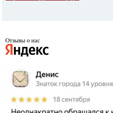
Отзывы о нас