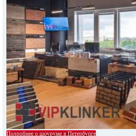
Подробнее о шоуруме в Петербурге