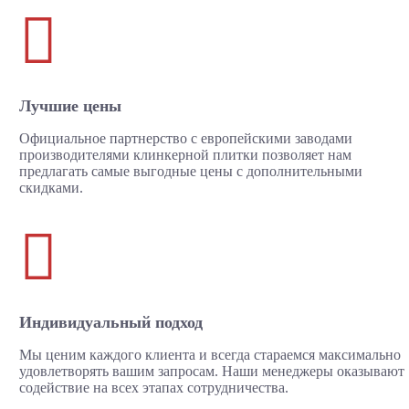

Лучшие цены
Официальное партнерство с европейскими заводами
производителями клинкерной плитки позволяет нам
предлагать самые выгодные цены с дополнительными
скидками.

Индивидуальный подход
Мы ценим каждого клиента и всегда стараемся максимально
удовлетворять вашим запросам. Наши менеджеры оказывают
содействие на всех этапах сотрудничества.