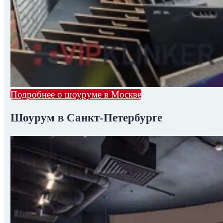
Подробнее о шоуруме в Москве
Шоурум в Санкт-Петербурге