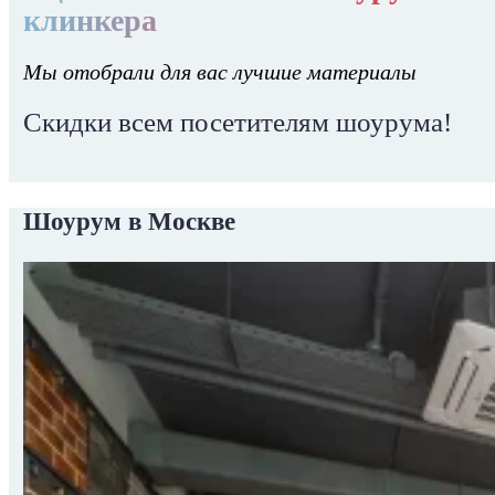
клинкера
Мы отобрали для вас лучшие материалы
Скидки всем посетителям шоурума!
Шоурум в Москве