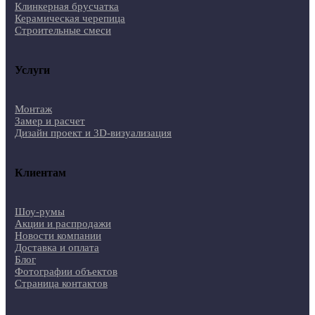
Клинкерная брусчатка
Керамическая черепица
Строительные смеси
Услуги
Монтаж
Замер и расчет
Дизайн проект и 3D-визуализация
Клиентам
Шоу-румы
Акции и распродажи
Новости компании
Доставка и оплата
Блог
Фотографии объектов
Страница контактов