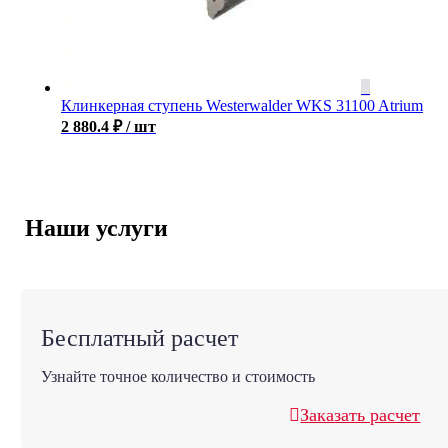
Клинкерная ступень Westerwalder WKS 31100 Atrium
2 880.4
₽
/ шт
Наши услуги
Бесплатный расчет
Узнайте точное количество и стоимость
Заказать расчет