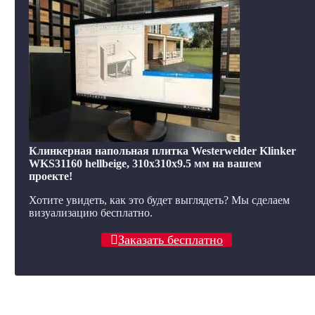
Клинкерная напольная плитка Westerwelder Klinker
WKS31160 hellbeige, 310x310x9.5 мм на вашем
проекте!
Хотите увидеть, как это будет выглядеть? Мы сделаем
визуализацию бесплатно.
Заказать бесплатно