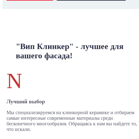
"Вип Клинкер" - лучшее для
вашего фасада!
N
Лучший выбор
Мы специализируемся на клинкерной керамике и отбираем
самые интересные современные материалы среди
бесконечного многообразия. Обращаясь к нам вы найдете то,
что искали.