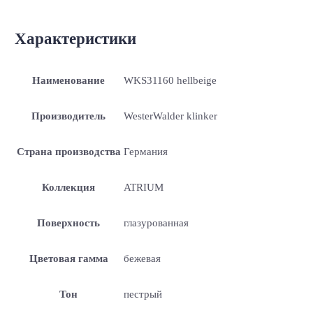
Характеристики
Наименование
WKS31160 hellbeige
Производитель
WesterWalder klinker
Страна производства
Германия
Коллекция
ATRIUM
Поверхность
глазурованная
Цветовая гамма
бежевая
Тон
пестрый