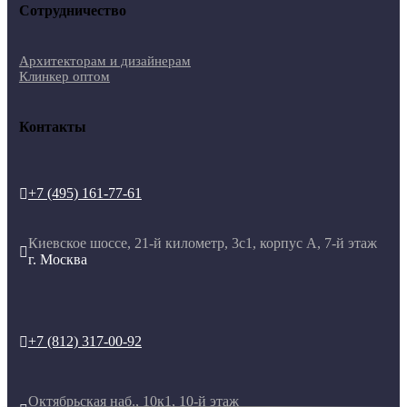
Сотрудничество
Архитекторам и дизайнерам
Клинкер оптом
Контакты
+7 (495) 161-77-61

Киевское шоссе, 21-й километр, 3с1, корпус А, 7-й этаж

г. Москва
+7 (812) 317-00-92

Октябрьская наб., 10к1, 10-й этаж