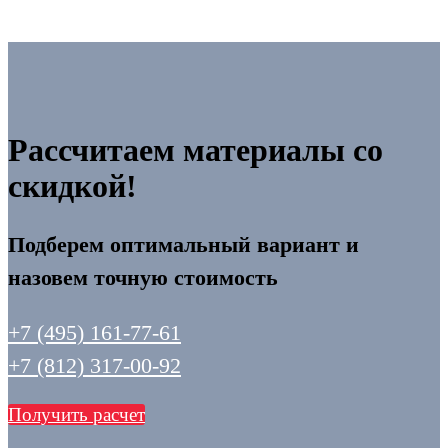
Рассчитаем материалы со
скидкой!
Подберем оптимальный вариант и
назовем точную стоимость
+7 (495) 161-77-61
+7 (812) 317-00-92
Получить расчет