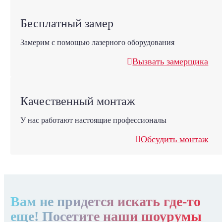
Бесплатный замер
Замерим с помощью лазерного оборудования
Вызвать замерщика
Качественный монтаж
У нас работают настоящие профессионалы
Обсудить монтаж
Вам не придется искать где-то
еще! Посетите наши шоурумы