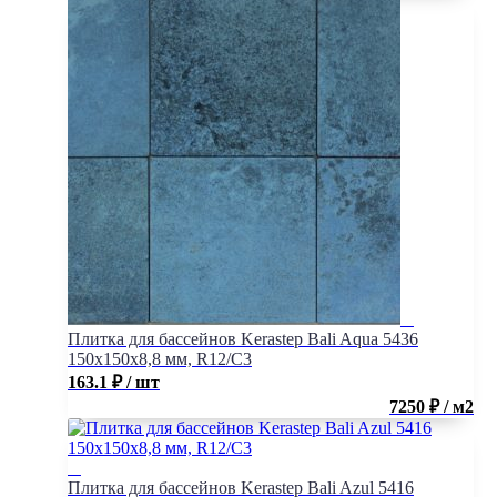
Плитка для бассейнов Kerastep Bali Aqua 5436
150х150х8,8 мм, R12/C3
163.1
₽
/ шт
7250 ₽ / м2
Плитка для бассейнов Kerastep Bali Azul 5416