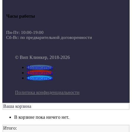
Часы работы
Пн-Пт: 10:00-19:00
Сб-Вс: по предварительной договоренности
© Вип Клинкер, 2018-2026
Подписаться
Подписаться
Подписаться
Политика конфиденциальности
Ваша корзина
В корзине пока ничего нет.
Итого: