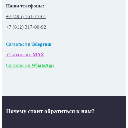
Наши телефоны:
+7 (495) 161-77-61
+7 (812) 317-00-92
Связаться в
Telegram
Связаться в
MAX
Связаться в
WhatsApp
Почему стоит обратиться к нам?