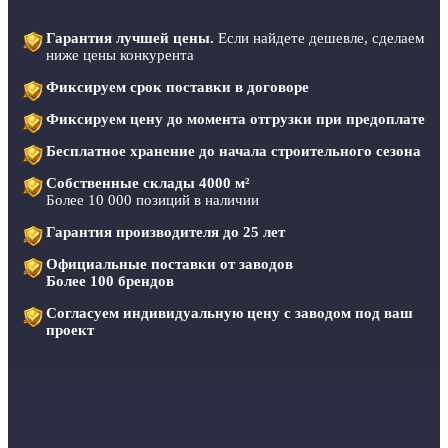
Гарантия лучшей цены.
Если найдете дешевле, сделаем
ниже цены конкурента
Фиксируем срок поставки в договоре
Фиксируем цену до момента отгрузки при предоплате
Бесплатное хранение до начала строительного сезона
Собственные склады 4000 м²
Более 10 000 позиций в наличии
Гарантия производителя до 25 лет
Официальные поставки от заводов
Более 100 брендов
Согласуем индивидуальную цену с заводом под ваш
проект