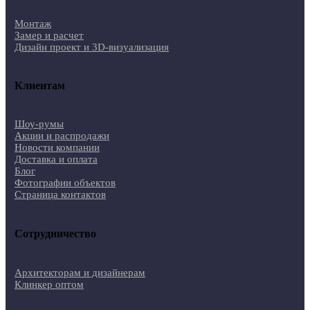
Монтаж
Замер и расчет
Дизайн проект и 3D-визуализация
Клиентам
Шоу-румы
Акции и распродажи
Новости компании
Доставка и оплата
Блог
Фотографии объектов
Страница контактов
Сотрудничество
Архитекторам и дизайнерам
Клинкер оптом