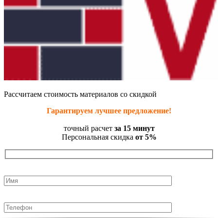
Рассчитаем стоимость материалов со скидкой
Гарантируем лучшее предложение!
точный расчет
за 15 минут
Персональная скидка
от 5%