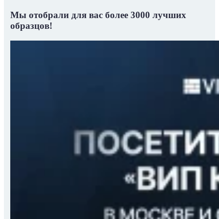
Мы отобрали для вас
более 3000 лучших
образцов!