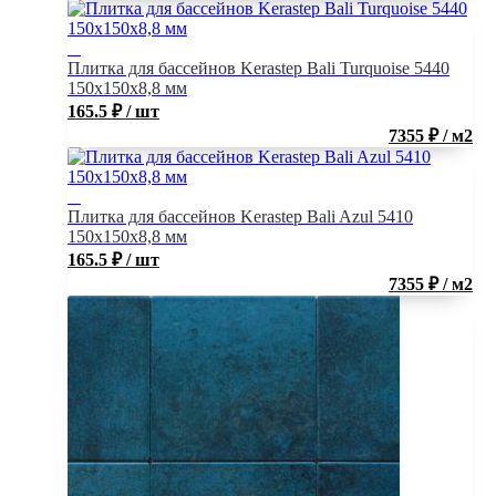
Плитка для бассейнов Kerastep Bali Turquoise 5440
150х150х8,8 мм
165.5
₽
/ шт
7355 ₽ / м2
Плитка для бассейнов Kerastep Bali Azul 5410
150х150х8,8 мм
165.5
₽
/ шт
7355 ₽ / м2