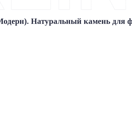
одерн). Натуральный камень для ф