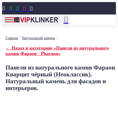





/
/
Главная
Натуральный камень
← Назад в категорию «Панели из натурального
камня Фараон - Pharaon»
Панели из натурального камня Фараон
Кварцит чёрный (Неоклассик).
Натуральный камень для фасадов и
интерьеров.