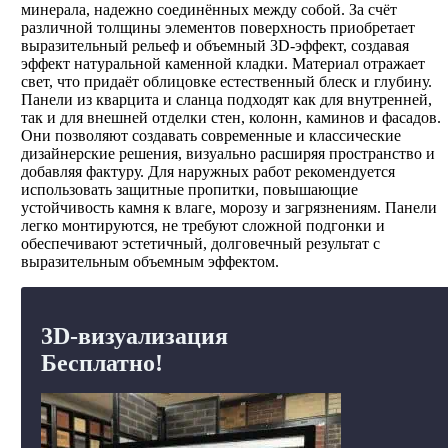
минерала, надежно соединённых между собой. За счёт
различной толщины элементов поверхность приобретает
выразительный рельеф и объемный 3D-эффект, создавая
эффект натуральной каменной кладки. Материал отражает
свет, что придаёт облицовке естественный блеск и глубину.
Панели из кварцита и сланца подходят как для внутренней,
так и для внешней отделки стен, колонн, каминов и фасадов.
Они позволяют создавать современные и классические
дизайнерские решения, визуально расширяя пространство и
добавляя фактуру. Для наружных работ рекомендуется
использовать защитные пропитки, повышающие
устойчивость камня к влаге, морозу и загрязнениям. Панели
легко монтируются, не требуют сложной подгонки и
обеспечивают эстетичный, долговечный результат с
выразительным объемным эффектом.
3D-визуализация
Бесплатно!