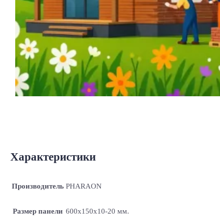
Характеристики
Производитель
PHARAON
Размер панели
600х150х10-20 мм.