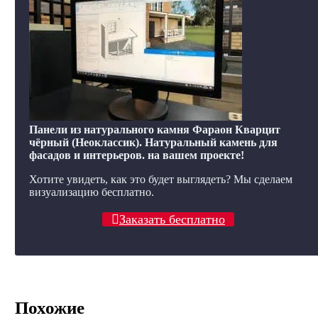
Панели из натурального камня Фараон Кварцит
чёрный (Неоклассик). Натуральный камень для
фасадов и интерьеров. на вашем проекте!
Хотите увидеть, как это будет выглядеть? Мы сделаем
визуализацию бесплатно.
Заказать бесплатно
Похожие