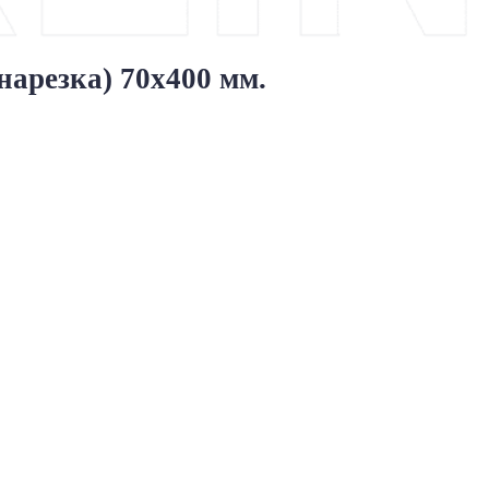
арезка) 70х400 мм.