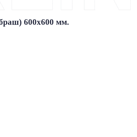
браш) 600х600 мм.