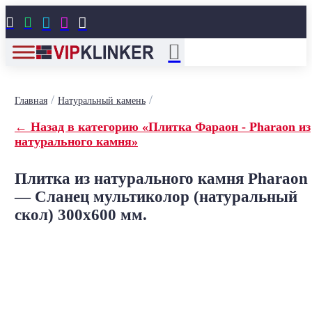





/
/
Главная
Натуральный камень
← Назад в категорию «Плитка Фараон - Pharaon из
натурального камня»
Плитка из натурального камня Pharaon
— Сланец мультиколор (натуральный
скол) 300х600 мм.