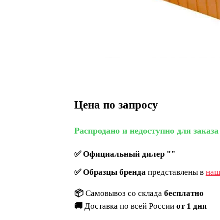
Цена по запросу
Распродано и недоступно для заказа
✅
Официальный дилер ""
✅
Образцы бренда
представлены в
наш
📦
Самовывоз со склада
бесплатно
🚚
Доставка по всей России
от 1 дня