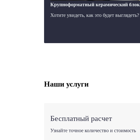
Крупноформатный керамический блок P
Хотите увидеть, как это будет выглядеть
Наши услуги
Бесплатный расчет
Узнайте точное количество и стоимость