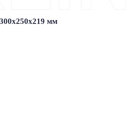
300х250х219 мм