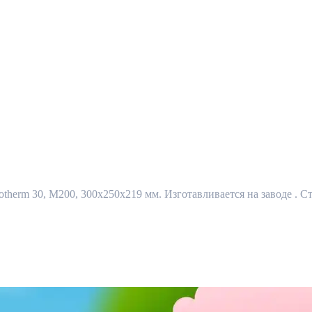
erm 30, М200, 300х250х219 мм. Изготавливается на заводе . Ст