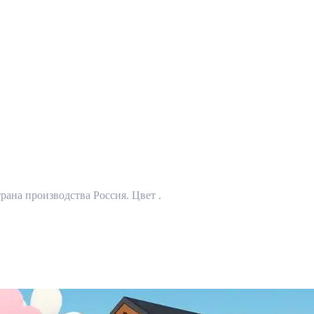
рана производства Россия. Цвет .