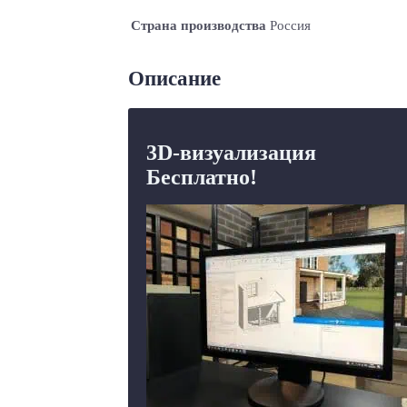
Страна производства
Россия
Описание
3D-визуализация
Бесплатно!