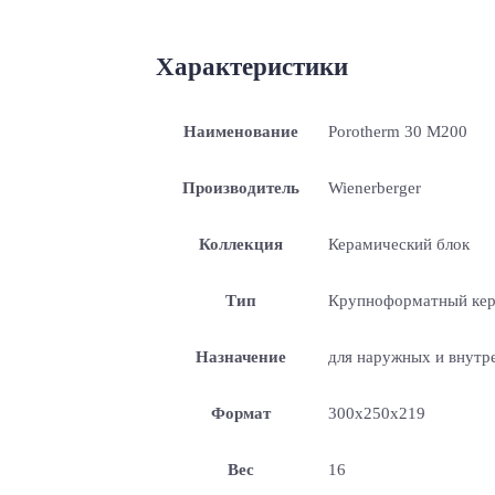
Характеристики
Наименование
Porotherm 30 М200
Производитель
Wienerberger
Коллекция
Керамический блок
Тип
Крупноформатный кер
Назначение
для наружных и внутр
Формат
300х250х219
Вес
16