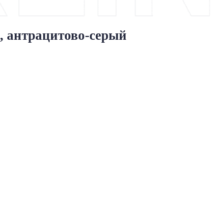
, антрацитово-серый