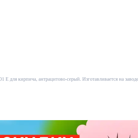
 E для кирпича, антрацитово-серый. Изготавливается на заводе 