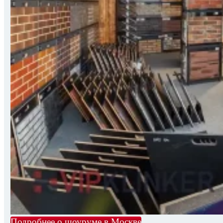
Подробнее о шоуруме в Москве