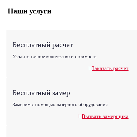
Наши услуги
Бесплатный расчет
Узнайте точное количество и стоимость
Заказать расчет
Бесплатный замер
Замерим с помощью лазерного оборудования
Вызвать замерщика