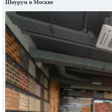
Шоурум в Москве