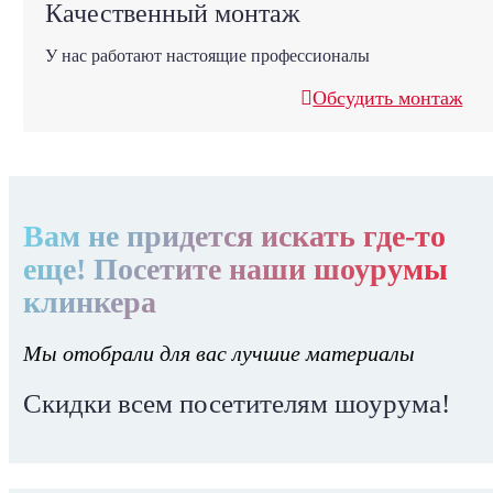
Качественный монтаж
У нас работают настоящие профессионалы
Обсудить монтаж
Вам не придется искать где-то
еще! Посетите наши шоурумы
клинкера
Мы отобрали для вас лучшие материалы
Скидки всем посетителям шоурума!