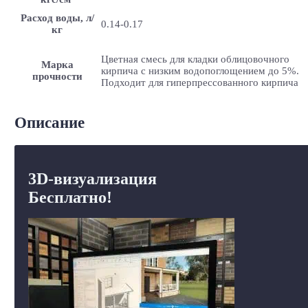
Расход воды, л/
0.14-0.17
кг
Цветная смесь для кладки облицовочного
Марка
кирпича с низким водопоглощением до 5%.
прочности
Подходит для гиперпрессованного кирпича
Описание
3D-визуализация
Бесплатно!