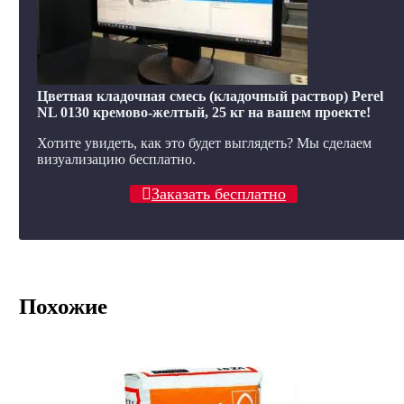
Цветная кладочная смесь (кладочный раствор) Perel
NL 0130 кремово-желтый, 25 кг на вашем проекте!
Хотите увидеть, как это будет выглядеть? Мы сделаем
визуализацию бесплатно.
Заказать бесплатно
Похожие