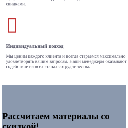
скидками.

Индивидуальный подход
Мы ценим каждого клиента и всегда стараемся максимально
удовлетворять вашим запросам. Наши менеджеры оказывают
содействие на всех этапах сотрудничества.
Рассчитаем материалы со
скидкой!