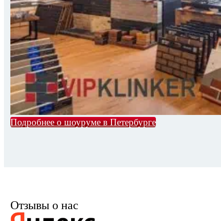
Подробнее о шоуруме в Петербурге
Отзывы о нас