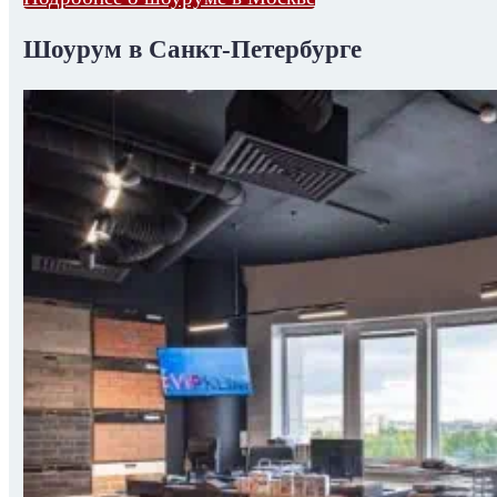
Шоурум в Санкт-Петербурге