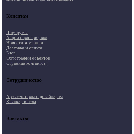
Клиентам
Шоу-румы
Акции и распродажи
Новости компании
Доставка и оплата
Блог
Фотографии объектов
Страница контактов
Сотрудничество
Архитекторам и дизайнерам
Клинкер оптом
Контакты