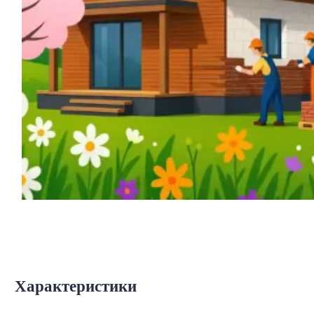
Характеристики