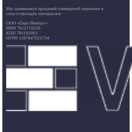
Мы занимаемся продажей клинкерной керамики и
сопутствующих материалов
ООО «Евро Импорт»
ИНН 7811719230
КПП 781101001
ОГРН 1197847021734