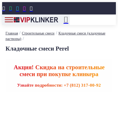





/
/
Главная
Строительные смеси
Кладочные смеси (кладочные
/
растворы)
Кладочные смеси Perel
Акция! Скидка на строительные
смеси при покупке клинкера
Узнайте подробности: +7 (812) 317-00-92