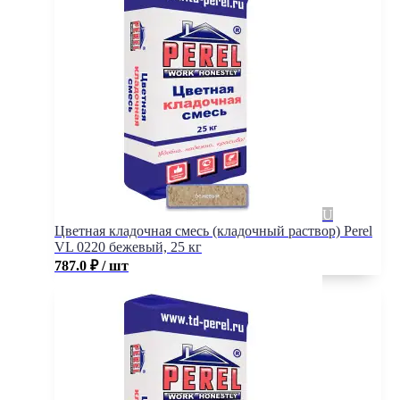
Цветная кладочная смесь (кладочный раствор) Perel
VL 0220 бежевый, 25 кг
787.0
₽
/ шт