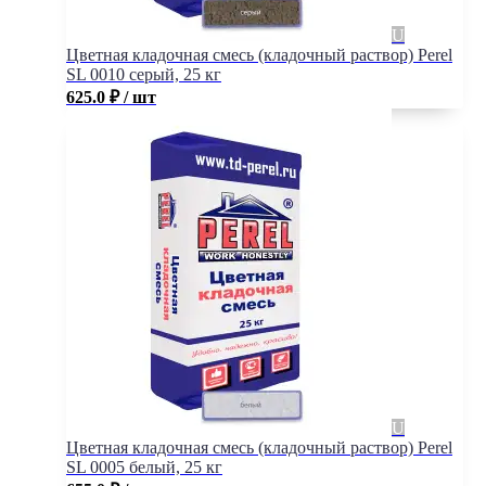
Цветная кладочная смесь (кладочный раствор) Perel
SL 0010 серый, 25 кг
625.0
₽
/ шт
Цветная кладочная смесь (кладочный раствор) Perel
SL 0005 белый, 25 кг