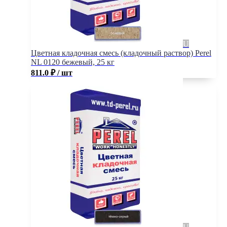
Цветная кладочная смесь (кладочный раствор) Perel
NL 0120 бежевый, 25 кг
811.0
₽
/ шт