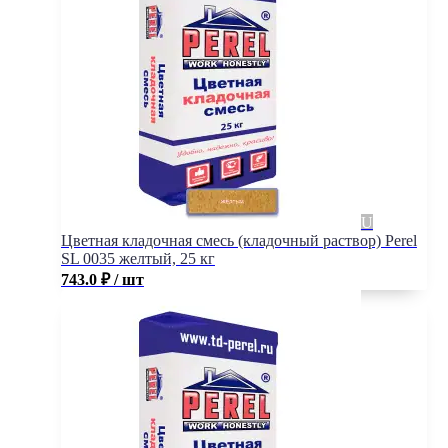
Цветная кладочная смесь (кладочный раствор) Perel
SL 0035 желтый, 25 кг
743.0
₽
/ шт