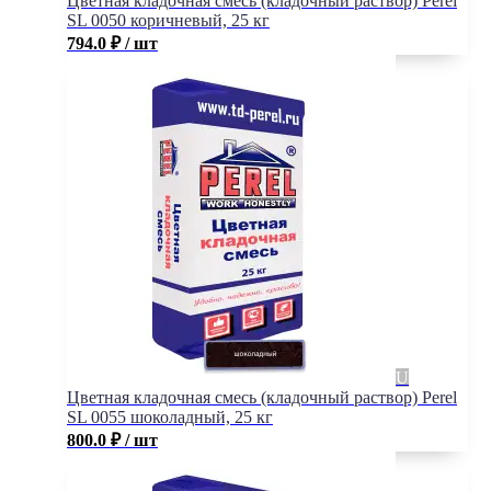
Цветная кладочная смесь (кладочный раствор) Perel
SL 0050 коричневый, 25 кг
794.0
₽
/ шт
Цветная кладочная смесь (кладочный раствор) Perel
SL 0055 шоколадный, 25 кг
800.0
₽
/ шт