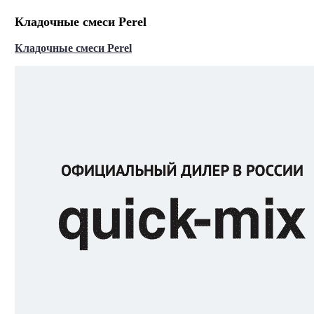
Кладочные смеси Perel
Кладочные смеси Perel