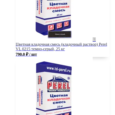
Цветная кладочная смесь (кладочный раствор) Perel
VL 0215 темно-серый, 25 кг
790.0
₽
/ шт