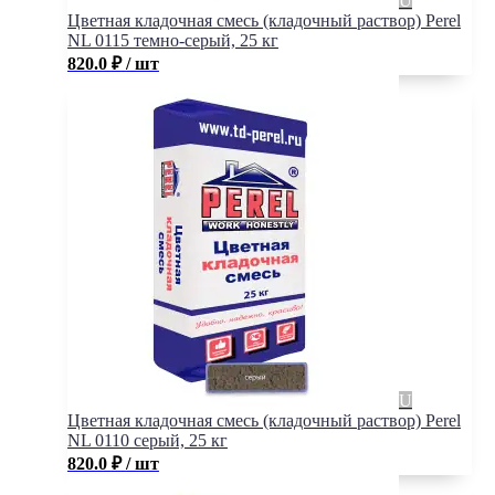
Цветная кладочная смесь (кладочный раствор) Perel
NL 0115 темно-серый, 25 кг
820.0
₽
/ шт
Цветная кладочная смесь (кладочный раствор) Perel
NL 0110 серый, 25 кг
820.0
₽
/ шт