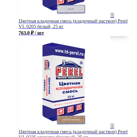
Цветная кладочная смесь (кладочный раствор) Perel
VL 0205 белый, 25 кг
763.0
₽
/ шт
Цветная кладочная смесь (кладочный раствор) Perel