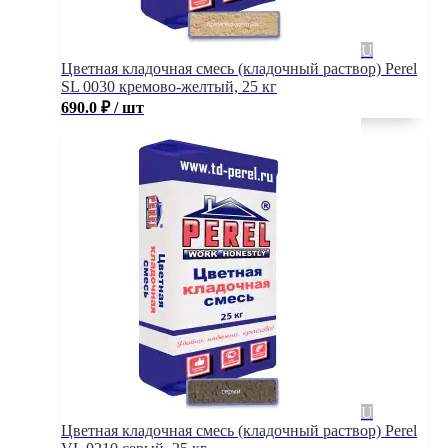
Цветная кладочная смесь (кладочный раствор) Perel
SL 0030 кремово-желтый, 25 кг
690.0
₽
/ шт
Цветная кладочная смесь (кладочный раствор) Perel