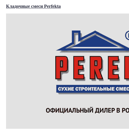
Кладочные смеси Perfekta