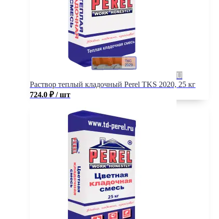
Раствор теплый кладочный Perel TKS 2020, 25 кг
724.0
₽
/ шт