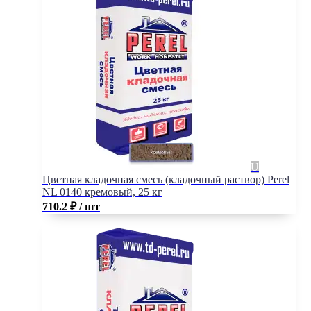
Цветная кладочная смесь (кладочный раствор) Perel
NL 0140 кремовый, 25 кг
710.2
₽
/ шт