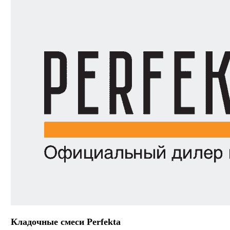
Кладочные смеси Perfekta