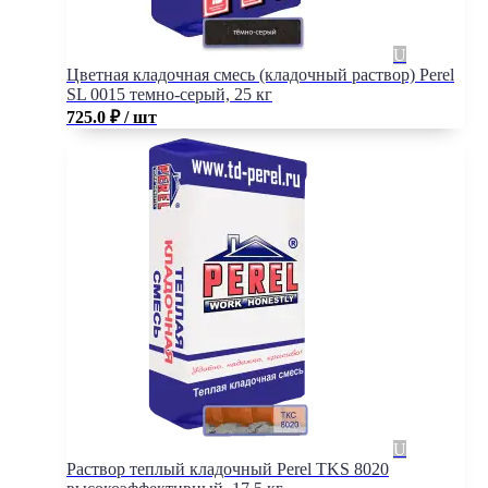
Цветная кладочная смесь (кладочный раствор) Perel
SL 0015 темно-серый, 25 кг
725.0
₽
/ шт
Раствор теплый кладочный Perel TKS 8020