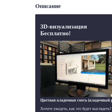
Описание
3D-визуализация
Бесплатно!
Цветная кладочная смесь (кладочный ра
Хотите увидеть, как это будет выглядеть