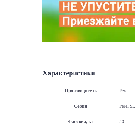
Характеристики
Производитель
Perel
Серия
Perel SL
Фасовка, кг
50