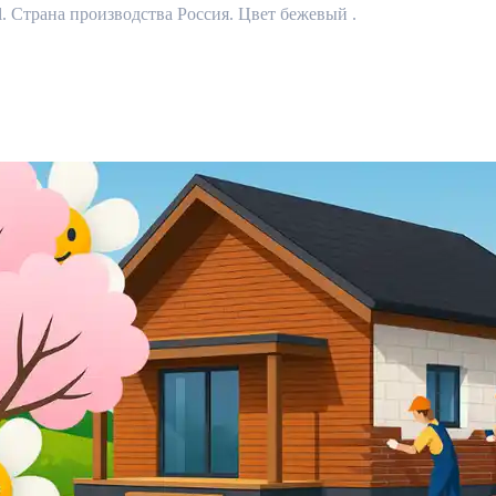
l. Страна производства Россия. Цвет бежевый .