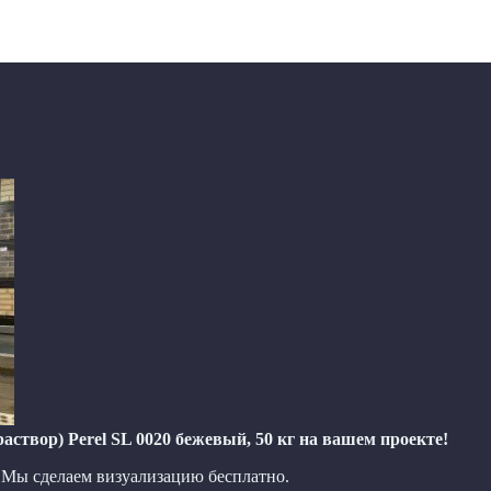
створ) Perel SL 0020 бежевый, 50 кг на вашем проекте!
? Мы сделаем визуализацию бесплатно.