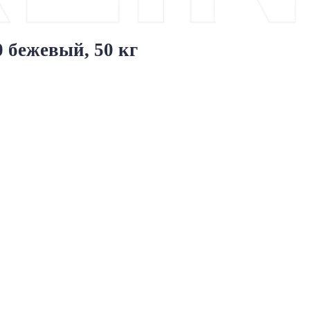
0 бежевый, 50 кг