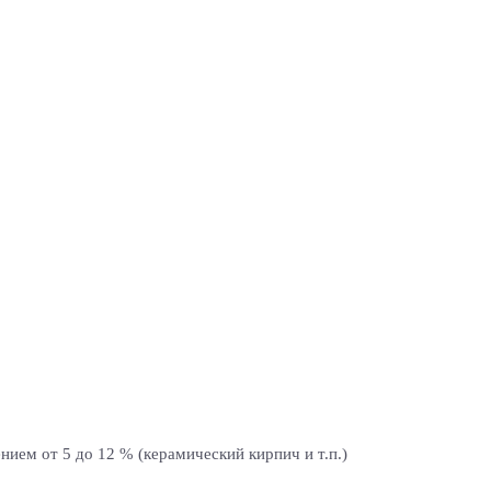
ием от 5 до 12 % (керамический кирпич и т.п.)