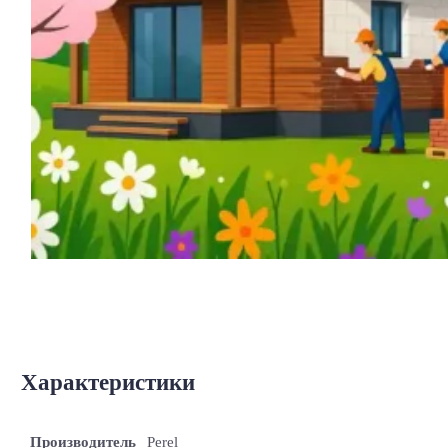
Характеристики
Производитель
Perel