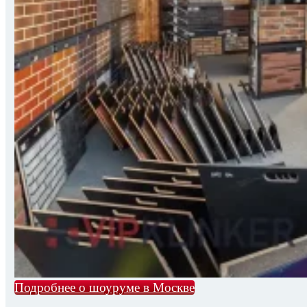
Подробнее о шоуруме в Москве