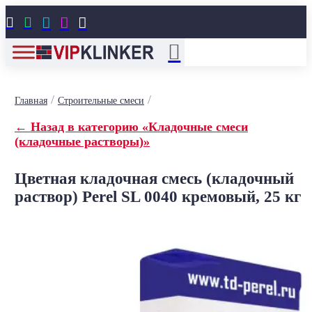





/
/
Главная
Строительные смеси
← Назад в категорию «Кладочные смеси
(кладочные растворы)»
Цветная кладочная смесь (кладочный
раствор) Perel SL 0040 кремовый, 25 кг