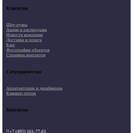
Клиентам
Шоу-румы
Акции и распродажи
Новости компании
Доставка и оплата
Блог
Фотографии объектов
Страница контактов
Сотрудничество
Архитекторам и дизайнерам
Клинкер оптом
Контакты
+7 (495) 161-77-61
