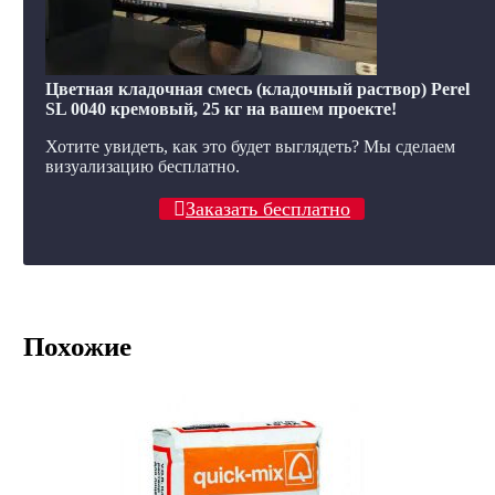
Цветная кладочная смесь (кладочный раствор) Perel
SL 0040 кремовый, 25 кг на вашем проекте!
Хотите увидеть, как это будет выглядеть? Мы сделаем
визуализацию бесплатно.
Заказать бесплатно
Похожие