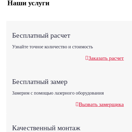
Наши услуги
Бесплатный расчет
Узнайте точное количество и стоимость
Заказать расчет
Бесплатный замер
Замерим с помощью лазерного оборудования
Вызвать замерщика
Качественный монтаж