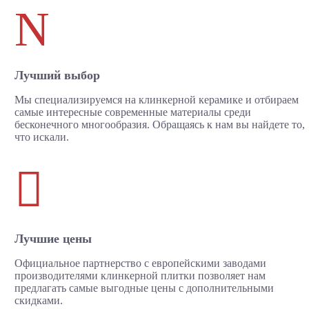
N
Лучший выбор
Мы специализируемся на клинкерной керамике и отбираем
самые интересные современные материалы среди
бесконечного многообразия. Обращаясь к нам вы найдете то,
что искали.

Лучшие цены
Официальное партнерство с европейскими заводами
производителями клинкерной плитки позволяет нам
предлагать самые выгодные цены с дополнительными
скидками.