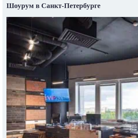
Шоурум в Санкт-Петербурге