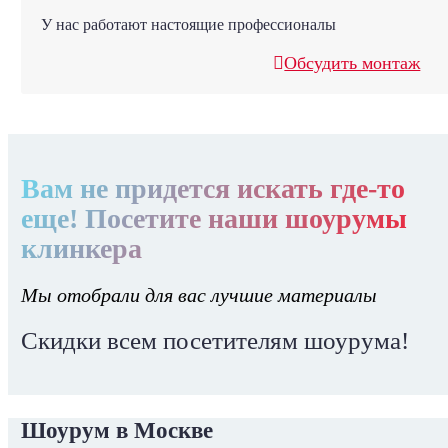
У нас работают настоящие профессионалы
Обсудить монтаж
Вам не придется искать где-то
еще! Посетите наши шоурумы
клинкера
Мы отобрали для вас лучшие материалы
Скидки всем посетителям шоурума!
Шоурум в Москве