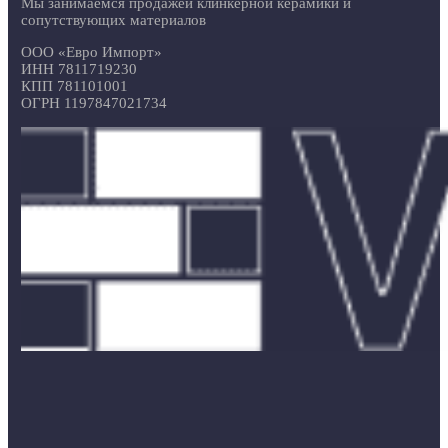
Мы занимаемся продажей клинкерной керамики и
сопутствующих материалов
ООО «Евро Импорт»
ИНН 7811719230
КПП 781101001
ОГРН 1197847021734