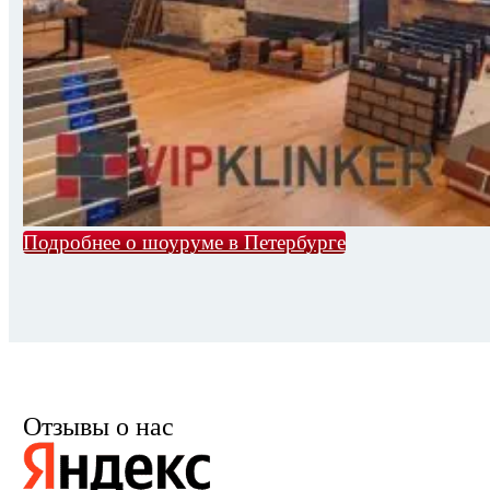
Подробнее о шоуруме в Петербурге
Отзывы о нас