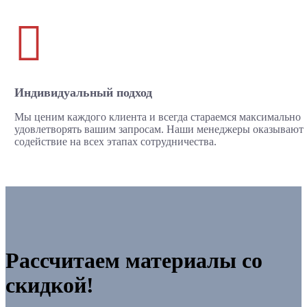

Индивидуальный подход
Мы ценим каждого клиента и всегда стараемся максимально
удовлетворять вашим запросам. Наши менеджеры оказывают
содействие на всех этапах сотрудничества.
Рассчитаем материалы со
скидкой!