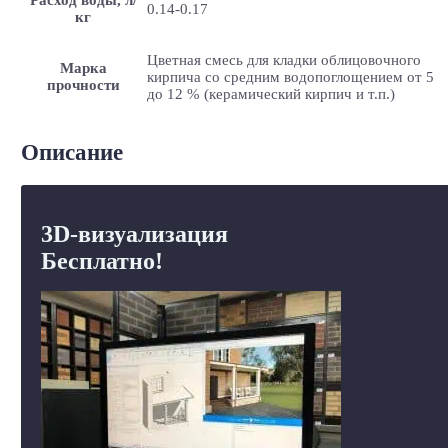
0.14-0.17
кг
Цветная смесь для кладки облицовочного
Марка
кирпича со средним водопоглощением от 5
прочности
до 12 % (керамический кирпич и т.п.)
Описание
3D-визуализация
Бесплатно!