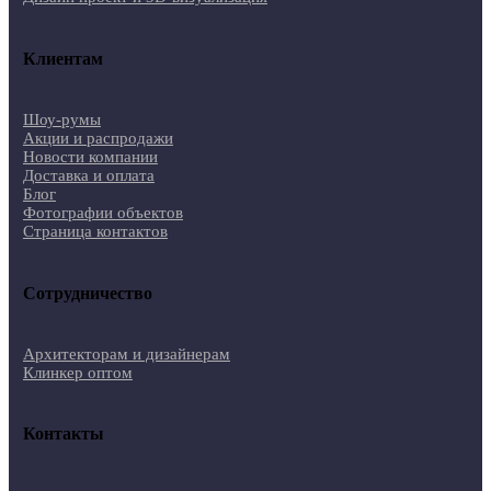
Клиентам
Шоу-румы
Акции и распродажи
Новости компании
Доставка и оплата
Блог
Фотографии объектов
Страница контактов
Сотрудничество
Архитекторам и дизайнерам
Клинкер оптом
Контакты