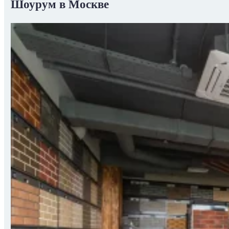
Шоурум в Москве