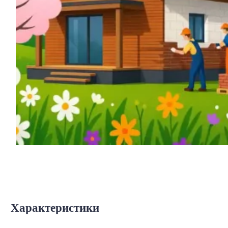
Характеристики