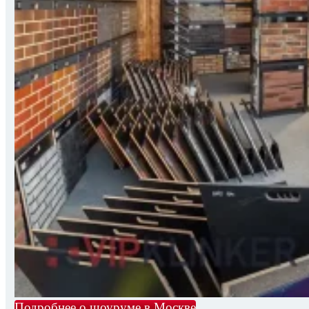
Подробнее о шоуруме в Москве