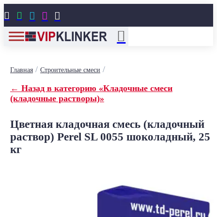





/
/
Главная
Строительные смеси
← Назад в категорию «Кладочные смеси
(кладочные растворы)»
Цветная кладочная смесь (кладочный
раствор) Perel SL 0055 шоколадный, 25
кг