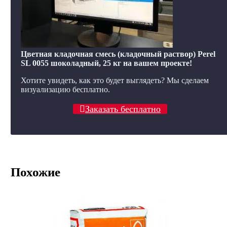
Цветная кладочная смесь (кладочный раствор) Perel
SL 0055 шоколадный, 25 кг на вашем проекте!
Хотите увидеть, как это будет выглядеть? Мы сделаем
визуализацию бесплатно.
Заказать бесплатно
Похожие