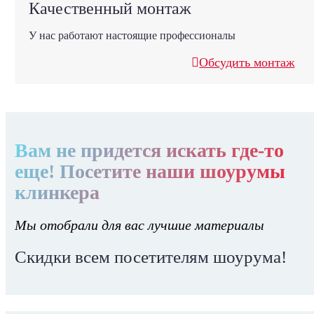
Качественный монтаж
У нас работают настоящие профессионалы
Обсудить монтаж
Вам не придется искать где-то
еще! Посетите наши шоурумы
клинкера
Мы отобрали для вас лучшие материалы
Скидки всем посетителям шоурума!