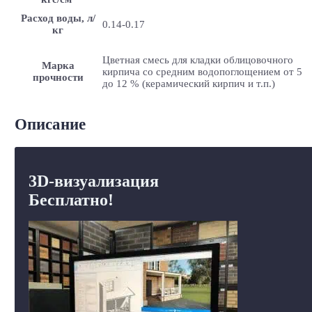
Расход воды, л/
0.14-0.17
кг
Цветная смесь для кладки облицовочного
Марка
кирпича со средним водопоглощением от 5
прочности
до 12 % (керамический кирпич и т.п.)
Описание
3D-визуализация
Бесплатно!