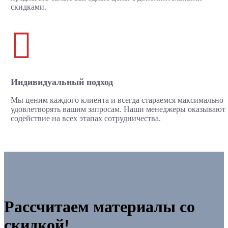
скидками.

Индивидуальный подход
Мы ценим каждого клиента и всегда стараемся максимально
удовлетворять вашим запросам. Наши менеджеры оказывают
содействие на всех этапах сотрудничества.
Рассчитаем материалы со
скидкой!