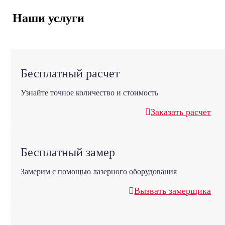
Наши услуги
Бесплатный расчет
Узнайте точное количество и стоимость
Заказать расчет
Бесплатный замер
Замерим с помощью лазерного оборудования
Вызвать замерщика