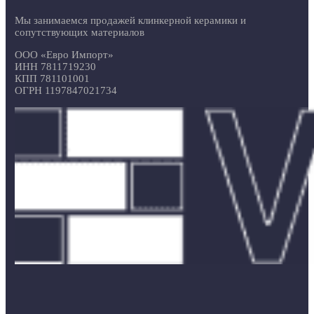
Мы занимаемся продажей клинкерной керамики и
сопутствующих материалов
ООО «Евро Импорт»
ИНН 7811719230
КПП 781101001
ОГРН 1197847021734