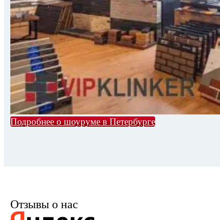
Подробнее о шоуруме в Петербурге
Отзывы о нас