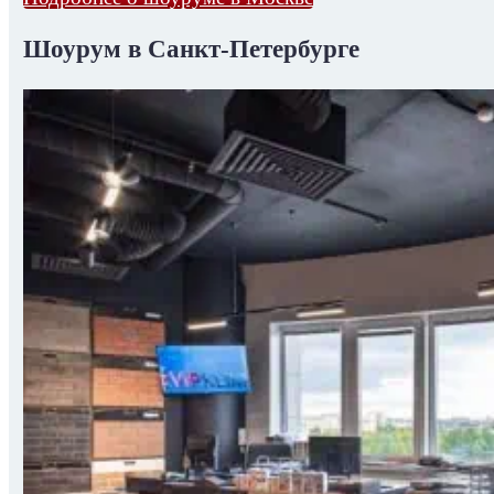
Шоурум в Санкт-Петербурге