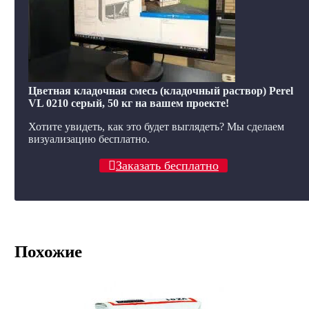
Цветная кладочная смесь (кладочный раствор) Perel
VL 0210 серый, 50 кг на вашем проекте!
Хотите увидеть, как это будет выглядеть? Мы сделаем
визуализацию бесплатно.
Заказать бесплатно
Похожие