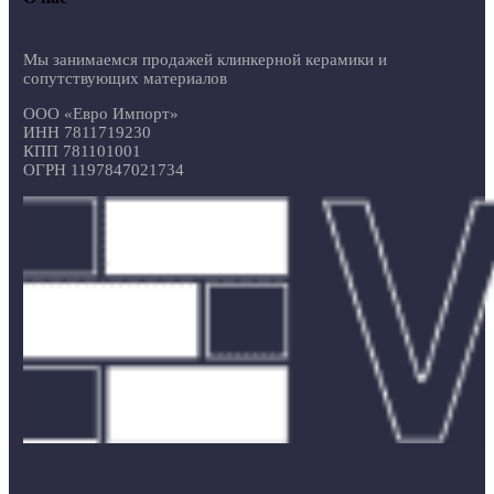
Мы занимаемся продажей клинкерной керамики и
сопутствующих материалов
ООО «Евро Импорт»
ИНН 7811719230
КПП 781101001
ОГРН 1197847021734