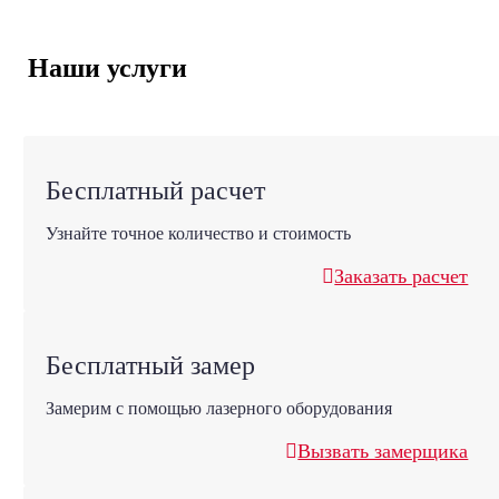
Наши услуги
Бесплатный расчет
Узнайте точное количество и стоимость
Заказать расчет
Бесплатный замер
Замерим с помощью лазерного оборудования
Вызвать замерщика