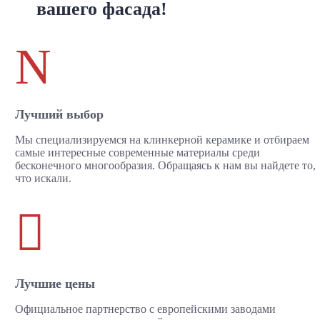
вашего фасада!
N
Лучший выбор
Мы специализируемся на клинкерной керамике и отбираем
самые интересные современные материалы среди
бесконечного многообразия. Обращаясь к нам вы найдете то,
что искали.

Лучшие цены
Официальное партнерство с европейскими заводами