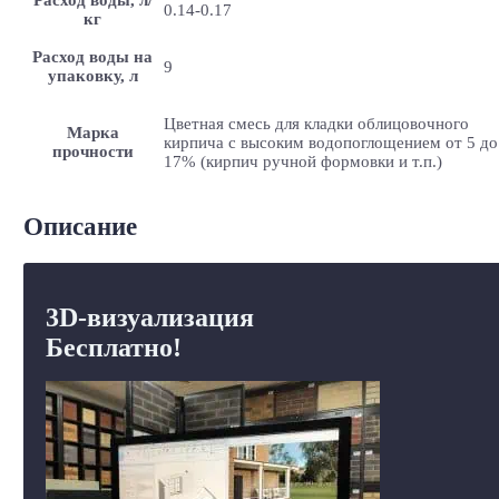
0.14-0.17
кг
Расход воды на
9
упаковку, л
Цветная смесь для кладки облицовочного
Марка
кирпича с высоким водопоглощением от 5 до
прочности
17% (кирпич ручной формовки и т.п.)
Описание
3D-визуализация
Бесплатно!