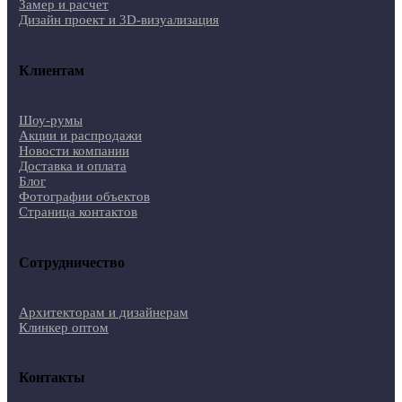
Замер и расчет
Дизайн проект и 3D-визуализация
Клиентам
Шоу-румы
Акции и распродажи
Новости компании
Доставка и оплата
Блог
Фотографии объектов
Страница контактов
Сотрудничество
Архитекторам и дизайнерам
Клинкер оптом
Контакты