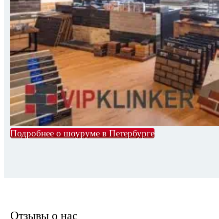
Подробнее о шоуруме в Петербурге
Отзывы о нас