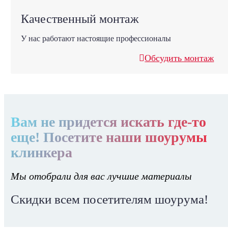
Качественный монтаж
У нас работают настоящие профессионалы
Обсудить монтаж
Вам не придется искать где-то
еще! Посетите наши шоурумы
клинкера
Мы отобрали для вас лучшие материалы
Скидки всем посетителям шоурума!