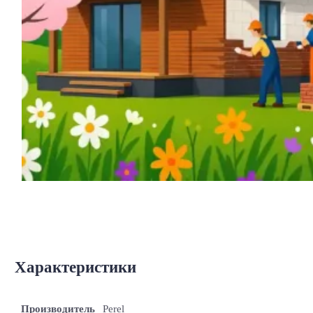
Характеристики
Производитель
Perel