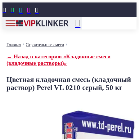





/
/
Главная
Строительные смеси
← Назад в категорию «Кладочные смеси
(кладочные растворы)»
Цветная кладочная смесь (кладочный
раствор) Perel VL 0210 серый, 50 кг