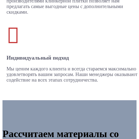
производителями клинкерной плитки позволяет нам
предлагать самые выгодные цены с дополнительными
скидками.

Индивидуальный подход
Мы ценим каждого клиента и всегда стараемся максимально
удовлетворять вашим запросам. Наши менеджеры оказывают
содействие на всех этапах сотрудничества.
Рассчитаем материалы со