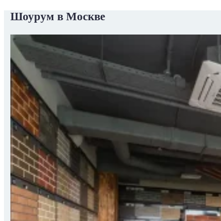
Шоурум в Москве