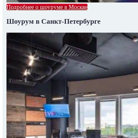
Подробнее о шоуруме в Москве
Шоурум в Санкт-Петербурге