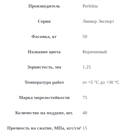
Производитель
Perfekta
Серия
Линкер Эксперт
Фасовка, кг
50
Название цвета
Коричневый
Зернистость, мм
1.25
Температура работ
от +5 °С до +30 °С
Марка морозостойкости
75
Количество на поддоне, шт.
40
Прочность на сжатие, МПа, кгс/см²
15