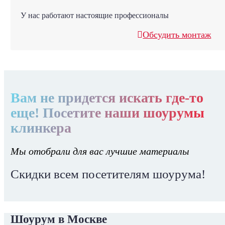
У нас работают настоящие профессионалы
Обсудить монтаж
Вам не придется искать где-то
еще! Посетите наши шоурумы
клинкера
Мы отобрали для вас лучшие материалы
Скидки всем посетителям шоурума!
Шоурум в Москве