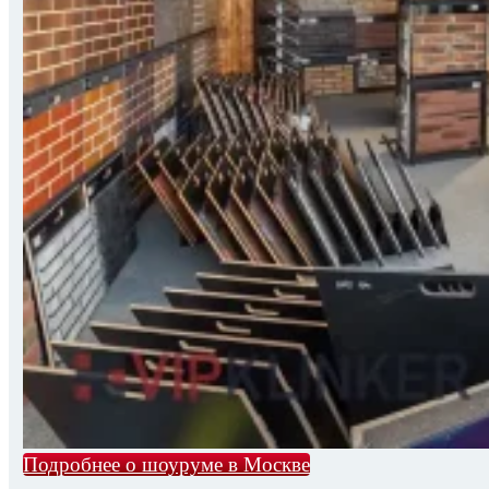
Подробнее о шоуруме в Москве