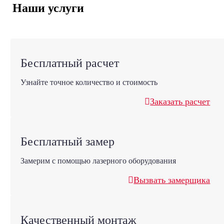
Наши услуги
Бесплатный расчет
Узнайте точное количество и стоимость
Заказать расчет
Бесплатный замер
Замерим с помощью лазерного оборудования
Вызвать замерщика
Качественный монтаж