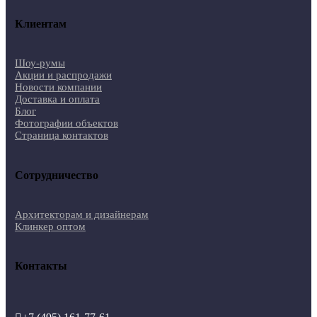
Клиентам
Шоу-румы
Акции и распродажи
Новости компании
Доставка и оплата
Блог
Фотографии объектов
Страница контактов
Сотрудничество
Архитекторам и дизайнерам
Клинкер оптом
Контакты