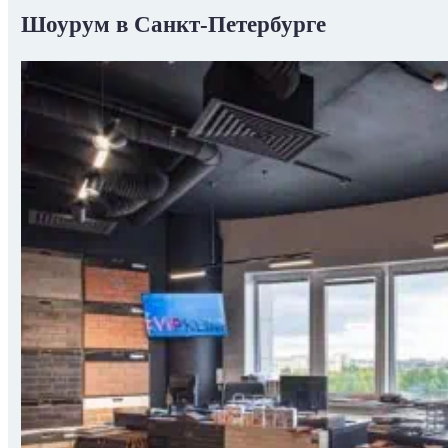
Шоурум в Санкт-Петербурге