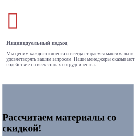

Индивидуальный подход
Мы ценим каждого клиента и всегда стараемся максимально
удовлетворять вашим запросам. Наши менеджеры оказывают
содействие на всех этапах сотрудничества.
Рассчитаем материалы со
скидкой!