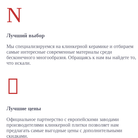
N
Лучший выбор
Мы специализируемся на клинкерной керамике и отбираем
самые интересные современные материалы среди
бесконечного многообразия. Обращаясь к нам вы найдете то,
что искали.

Лучшие цены
Официальное партнерство с европейскими заводами
производителями клинкерной плитки позволяет нам
предлагать самые выгодные цены с дополнительными
скидками.