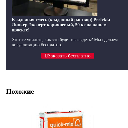
Кладочная смесь (кладочный раствор) Perfekta
Линкер Эксперт коричневый, 50 кг на вашем
проекте!
Хотите увидеть, как это будет выглядеть? Мы сделаем
визуализацию бесплатно.
Заказать бесплатно
Похожие