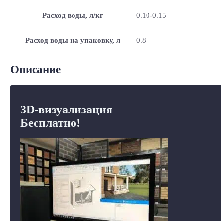
Расход воды, л/кг
0.10-0.15
Расход воды на упаковку, л
0.8
Описание
3D-визуализация
Бесплатно!