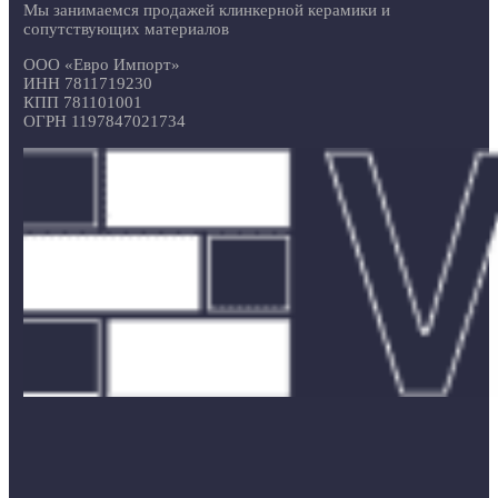
Мы занимаемся продажей клинкерной керамики и
сопутствующих материалов
ООО «Евро Импорт»
ИНН 7811719230
КПП 781101001
ОГРН 1197847021734