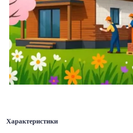
Характеристики