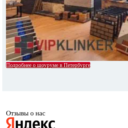
Подробнее о шоуруме в Петербурге
Отзывы о нас