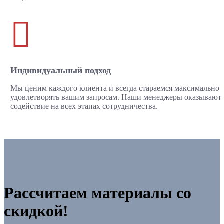

Индивидуальный подход
Мы ценим каждого клиента и всегда стараемся максимально
удовлетворять вашим запросам. Наши менеджеры оказывают
содействие на всех этапах сотрудничества.
Рассчитаем материалы со
скидкой!