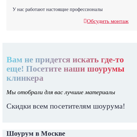
У нас работают настоящие профессионалы
Обсудить монтаж
Вам не придется искать где-то
еще! Посетите наши шоурумы
клинкера
Мы отобрали для вас лучшие материалы
Скидки всем посетителям шоурума!
Шоурум в Москве