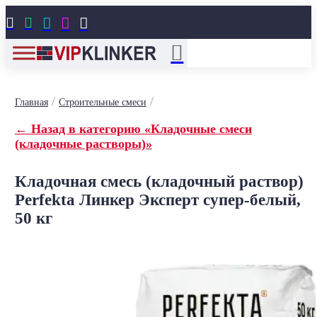





/
/
Главная
Строительные смеси
← Назад в категорию «Кладочные смеси
(кладочные растворы)»
Кладочная смесь (кладочный раствор)
Perfekta Линкер Эксперт супер-белый,
50 кг