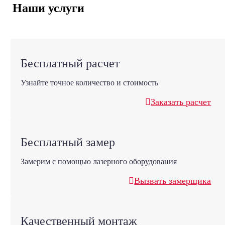
Наши услуги
Бесплатный расчет
Узнайте точное количество и стоимость
Заказать расчет
Бесплатный замер
Замерим с помощью лазерного оборудования
Вызвать замерщика
Качественный монтаж