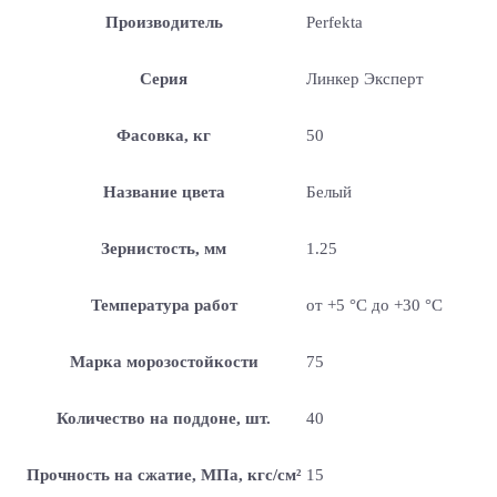
Производитель
Perfekta
Серия
Линкер Эксперт
Фасовка, кг
50
Название цвета
Белый
Зернистость, мм
1.25
Температура работ
от +5 °С до +30 °С
Марка морозостойкости
75
Количество на поддоне, шт.
40
Прочность на сжатие, МПа, кгс/см²
15