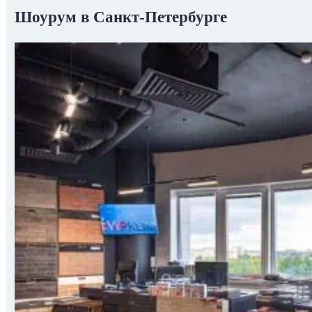
Шоурум в Санкт-Петербурге