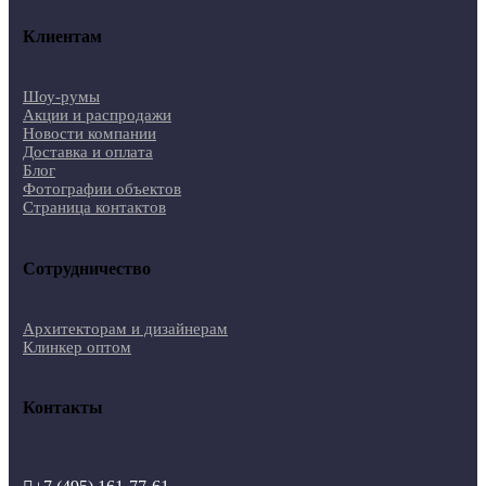
Клиентам
Шоу-румы
Акции и распродажи
Новости компании
Доставка и оплата
Блог
Фотографии объектов
Страница контактов
Сотрудничество
Архитекторам и дизайнерам
Клинкер оптом
Контакты