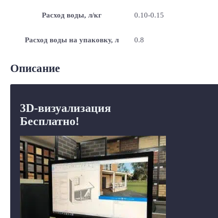
Расход воды, л/кг
0.10-0.15
Расход воды на упаковку, л
0.8
Описание
3D-визуализация
Бесплатно!