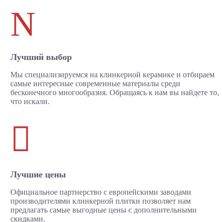
N
Лучший выбор
Мы специализируемся на клинкерной керамике и отбираем
самые интересные современные материалы среди
бесконечного многообразия. Обращаясь к нам вы найдете то,
что искали.

Лучшие цены
Официальное партнерство с европейскими заводами
производителями клинкерной плитки позволяет нам
предлагать самые выгодные цены с дополнительными
скидками.