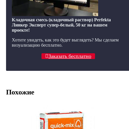
Кладочная смесь (кладочный раствор) Perfekta
Линкер Эксперт супер-белый, 50 кг на вашем
проекте!
Хотите увидеть, как это будет выглядеть? Мы сделаем
визуализацию бесплатно.
Заказать бесплатно
Похожие