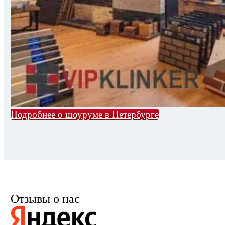
Подробнее о шоуруме в Петербурге
Отзывы о нас