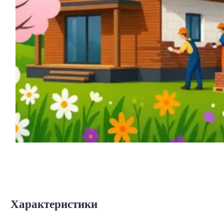
Характеристики