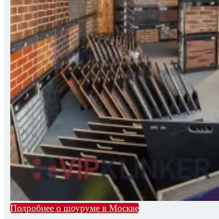
Подробнее о шоуруме в Москве