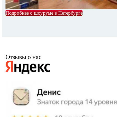
Подробнее о шоуруме в Петербурге
Отзывы о нас