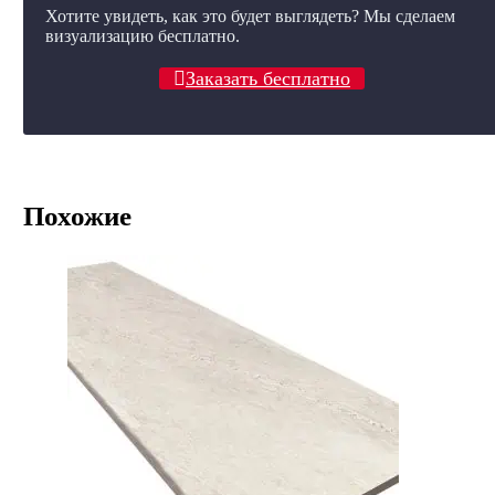
Хотите увидеть, как это будет выглядеть? Мы сделаем
визуализацию бесплатно.
Заказать бесплатно
Похожие