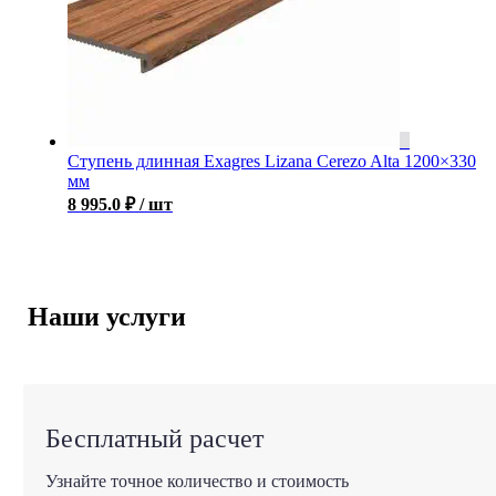
Ступень длинная Exagres Lizana Cerezo Alta 1200×330
мм
8 995.0
₽
/ шт
Наши услуги
Бесплатный расчет
Узнайте точное количество и стоимость