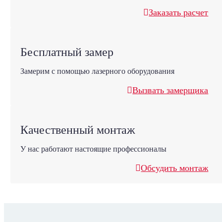
Заказать расчет
Бесплатный замер
Замерим с помощью лазерного оборудования
Вызвать замерщика
Качественный монтаж
У нас работают настоящие профессионалы
Обсудить монтаж