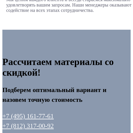
удовлетворять вашим запросам. Наши менеджеры оказывают
содействие на всех этапах сотрудничества.
Рассчитаем материалы со
скидкой!
Подберем оптимальный вариант и
назовем точную стоимость
+7 (495) 161-77-61
+7 (812) 317-00-92