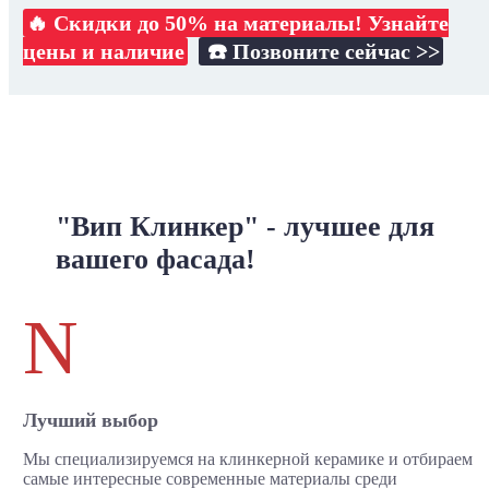
🔥 Скидки до 50% на материалы! Узнайте
цены и наличие
☎️ Позвоните сейчас >>
"Вип Клинкер" - лучшее для
вашего фасада!
N
Лучший выбор
Мы специализируемся на клинкерной керамике и отбираем
самые интересные современные материалы среди