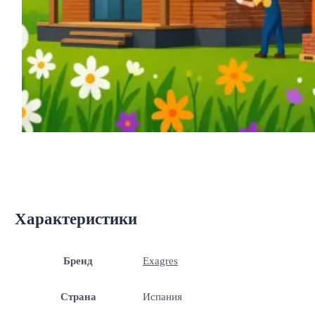
Характеристики
Бренд
Exagres
Страна
Испания