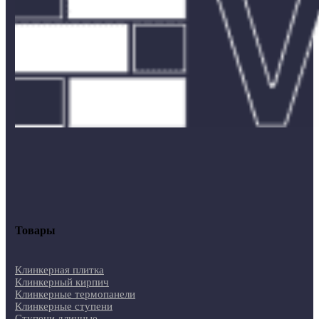
Товары
Клинкерная плитка
Клинкерный кирпич
Клинкерные термопанели
Клинкерные ступени
Ступени длинные