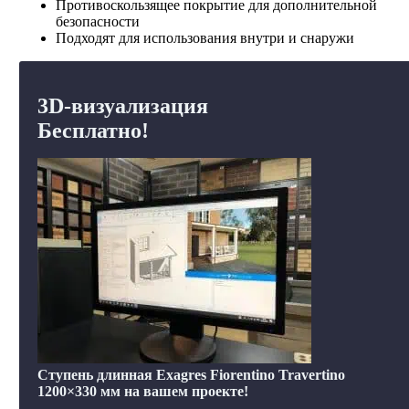
Противоскользящее покрытие для дополнительной
безопасности
Подходят для использования внутри и снаружи
3D-визуализация
Бесплатно!
Ступень длинная Exagres Fiorentino Travertino
1200×330 мм на вашем проекте!