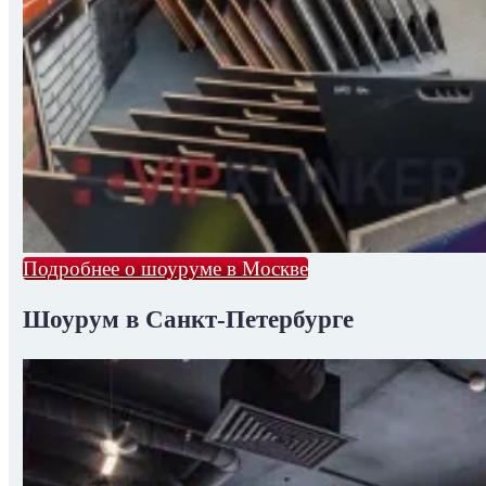
Подробнее о шоуруме в Москве
Шоурум в Санкт-Петербурге