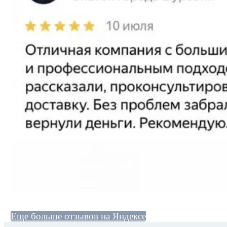
Еще больше отзывов на Яндексе