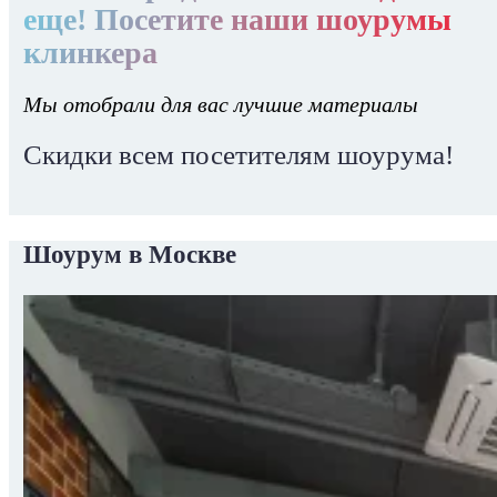
еще! Посетите наши шоурумы
клинкера
Мы отобрали для вас лучшие материалы
Скидки всем посетителям шоурума!
Шоурум в Москве