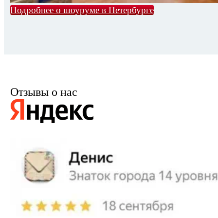
Подробнее о шоуруме в Петербурге
Отзывы о нас