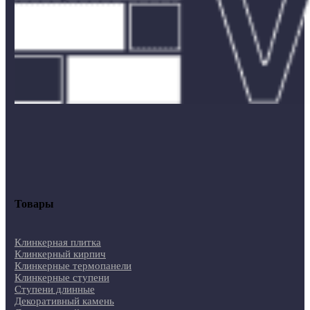
Товары
Клинкерная плитка
Клинкерный кирпич
Клинкерные термопанели
Клинкерные ступени
Ступени длинные
Декоративный камень