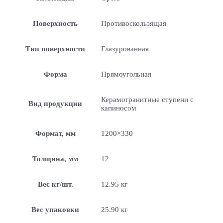
Поверхность
Противоскользящая
Тип поверхности
Глазурованная
Форма
Прямоугольная
Керамогранитные ступени с
Вид продукции
капиносом
Формат, мм
1200×330
Толщина, мм
12
Вес кг/шт.
12.95 кг
Вес упаковки
25.90 кг