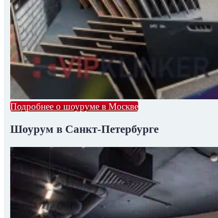
Подробнее о шоуруме в Москве
Шоурум в Санкт-Петербурге