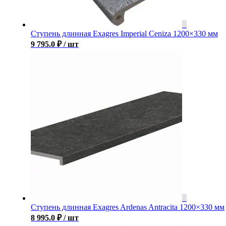
Ступень длинная Exagres Imperial Ceniza 1200×330 мм
9 795.0
₽
/ шт
Ступень длинная Exagres Ardenas Antracita 1200×330 мм
8 995.0
₽
/ шт