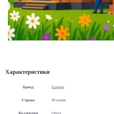
Характеристики
Бренд
Exagres
Страна
Испания
Коллекция
Opera