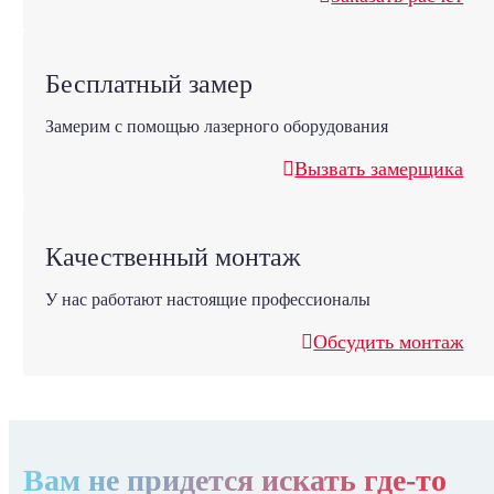
Бесплатный замер
Замерим с помощью лазерного оборудования
Вызвать замерщика
Качественный монтаж
У нас работают настоящие профессионалы
Обсудить монтаж
Вам не придется искать где-то