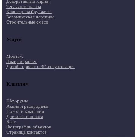
Декоративный кирпич
Терассные плиты
Клинкерная брусчатка
Керамическая черепица
Строительные смеси
Услуги
Монтаж
Замер и расчет
Дизайн проект и 3D-визуализация
Клиентам
Шоу-румы
Акции и распродажи
Новости компании
Доставка и оплата
Блог
Фотографии объектов
Страница контактов