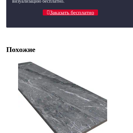
визуализацию бесплатно.
Заказать бесплатно
Похожие