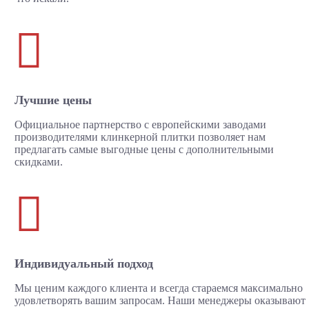

Лучшие цены
Официальное партнерство с европейскими заводами
производителями клинкерной плитки позволяет нам
предлагать самые выгодные цены с дополнительными
скидками.

Индивидуальный подход
Мы ценим каждого клиента и всегда стараемся максимально
удовлетворять вашим запросам. Наши менеджеры оказывают