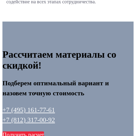
содействие на всех этапах сотрудничества.
Рассчитаем материалы со
скидкой!
Подберем оптимальный вариант и
назовем точную стоимость
+7 (495) 161-77-61
+7 (812) 317-00-92
Получить расчет