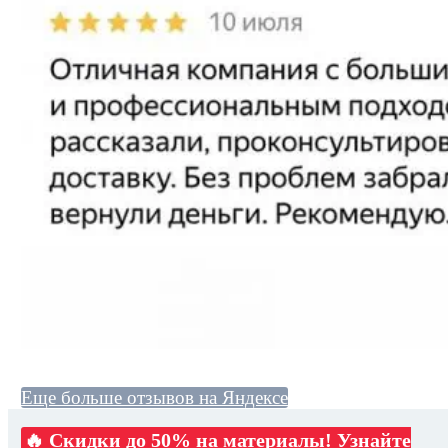
Еще больше отзывов на Яндексе
🔥 Скидки до 50% на материалы! Узнайте