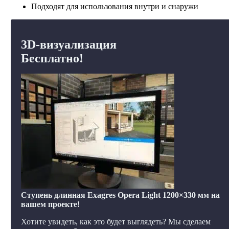
Подходят для использования внутри и снаружи
3D-визуализация
Бесплатно!
Ступень длинная Exagres Opera Light 1200×330 мм на
вашем проекте!
Хотите увидеть, как это будет выглядеть? Мы сделаем