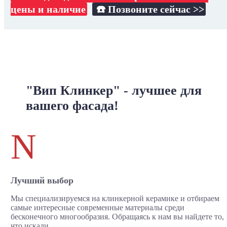
цены и наличие
☎️ Позвоните сейчас >>
"Вип Клинкер" - лучшее для
вашего фасада!
N
Лучший выбор
Мы специализируемся на клинкерной керамике и отбираем
самые интересные современные материалы среди
бесконечного многообразия. Обращаясь к нам вы найдете то,
что искали.