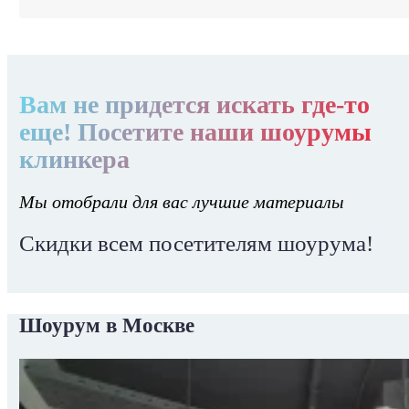
Вам не придется искать где-то
еще! Посетите наши шоурумы
клинкера
Мы отобрали для вас лучшие материалы
Скидки всем посетителям шоурума!
Шоурум в Москве