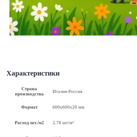
Характеристики
Страна
Италия-Россия
производства
Формат
600x600x20 мм
Расход шт./м2
2.78 шт/м²