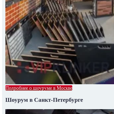
Подробнее о шоуруме в Москве
Шоурум в Санкт-Петербурге