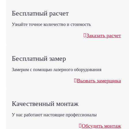
Бесплатный расчет
Узнайте точное количество и стоимость
Заказать расчет
Бесплатный замер
Замерим с помощью лазерного оборудования
Вызвать замерщика
Качественный монтаж
У нас работают настоящие профессионалы
Обсудить монтаж