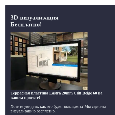
3D-визуализация
Бесплатно!
Террасная пластина Lastra 20mm Cliff Beige 60 на
вашем проекте!
Хотите увидеть, как это будет выглядеть? Мы сделаем
визуализацию бесплатно.