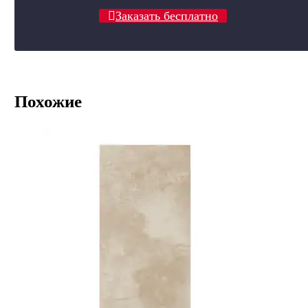
Заказать бесплатно
Похожие