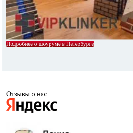
Подробнее о шоуруме в Петербурге
Отзывы о нас