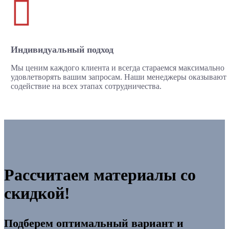

Индивидуальный подход
Мы ценим каждого клиента и всегда стараемся максимально
удовлетворять вашим запросам. Наши менеджеры оказывают
содействие на всех этапах сотрудничества.
Рассчитаем материалы со
скидкой!
Подберем оптимальный вариант и