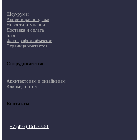
Шоу-румы
Акции и распродажи
Новости компании
Доставка и оплата
Блог
Фотографии объектов
Страница контактов
Сотрудничество
Архитекторам и дизайнерам
Клинкер оптом
Контакты
+7 (495) 161-77-61
