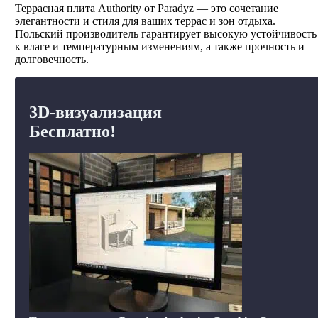
Террасная плита Authority от Paradyz — это сочетание
элегантности и стиля для ваших террас и зон отдыха.
Польский производитель гарантирует высокую устойчивость
к влаге и температурным изменениям, а также прочность и
долговечность.
3D-визуализация
Бесплатно!