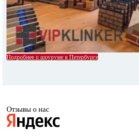
Подробнее о шоуруме в Петербурге
Отзывы о нас