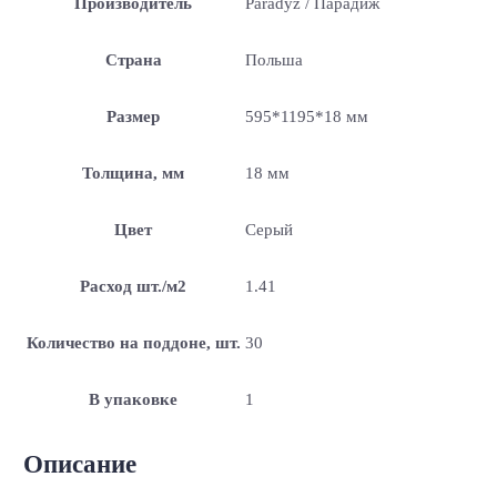
Производитель
Paradyz / Парадиж
Страна
Польша
Размер
595*1195*18 мм
Толщина, мм
18 мм
Цвет
Серый
Расход шт./м2
1.41
Количество на поддоне, шт.
30
В упаковке
1
Описание