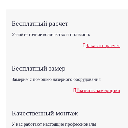
Бесплатный расчет
Узнайте точное количество и стоимость
Заказать расчет
Бесплатный замер
Замерим с помощью лазерного оборудования
Вызвать замерщика
Качественный монтаж
У нас работают настоящие профессионалы