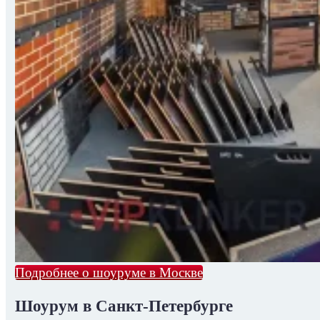
Подробнее о шоуруме в Москве
Шоурум в Санкт-Петербурге