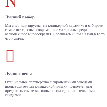
N
Лучший выбор
Мы специализируемся на клинкерной керамике и отбираем
самые интересные современные материалы среди
бесконечного многообразия. Обращаясь к нам вы найдете то,
что искали.

Лучшие цены
Официальное партнерство с европейскими заводами
производителями клинкерной плитки позволяет нам
предлагать самые выгодные цены с дополнительными
скидками.