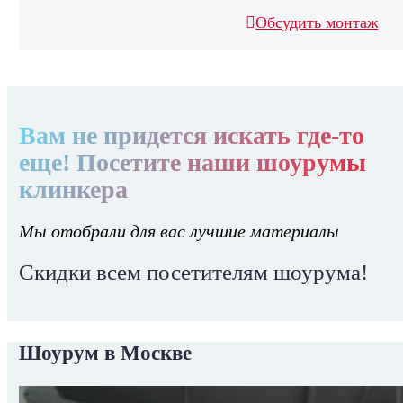
Обсудить монтаж
Вам не придется искать где-то
еще! Посетите наши шоурумы
клинкера
Мы отобрали для вас лучшие материалы
Скидки всем посетителям шоурума!
Шоурум в Москве