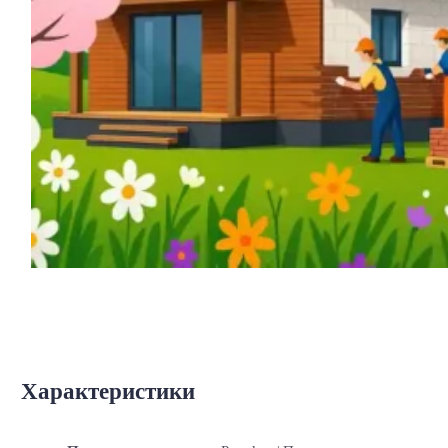
Характеристики