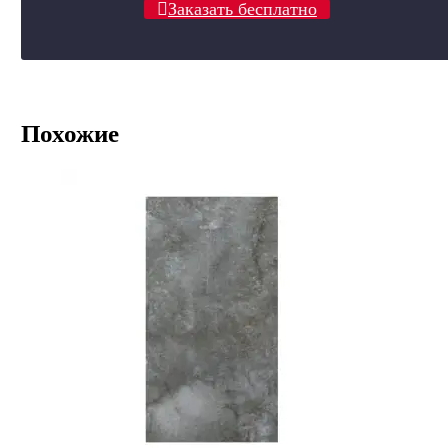
Заказать бесплатно
Похожие