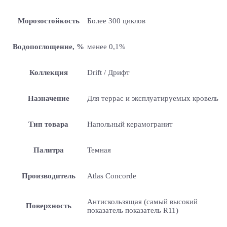
Морозостойкость
Более 300 циклов
Водопоглощение, %
менее 0,1%
Коллекция
Drift / Дрифт
Назначение
Для террас и эксплуатируемых кровель
Тип товара
Напольный керамогранит
Палитра
Темная
Производитель
Atlas Concorde
Антискользящая (самый высокий
Поверхность
показатель показатель R11)