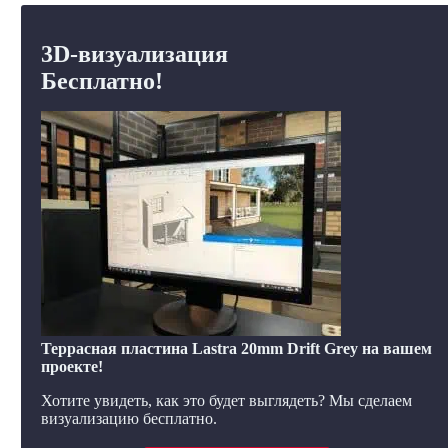
3D-визуализация
Бесплатно!
Террасная пластина Lastra 20mm Drift Grey на вашем
проекте!
Хотите увидеть, как это будет выглядеть? Мы сделаем
визуализацию бесплатно.