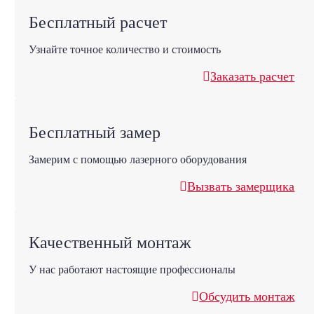
Бесплатный расчет
Узнайте точное количество и стоимость
Заказать расчет
Бесплатный замер
Замерим с помощью лазерного оборудования
Вызвать замерщика
Качественный монтаж
У нас работают настоящие профессионалы
Обсудить монтаж