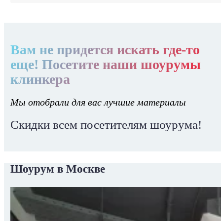
Вам не придется искать где-то
еще! Посетите наши шоурумы
клинкера
Мы отобрали для вас лучшие материалы
Скидки всем посетителям шоурума!
Шоурум в Москве