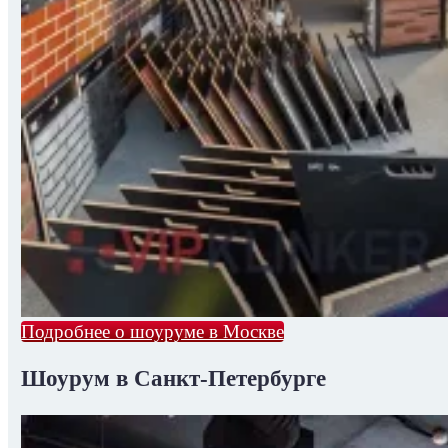
Подробнее о шоуруме в Москве
Шоурум в Санкт-Петербурге