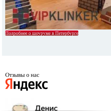
Подробнее о шоуруме в Петербурге
Отзывы о нас