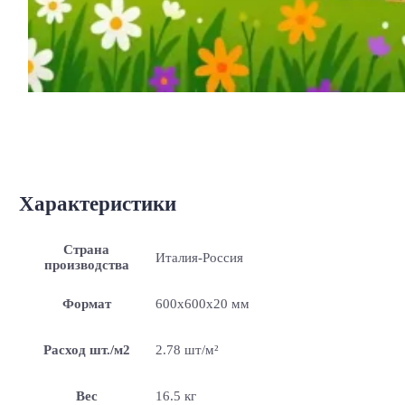
Характеристики
Страна
Италия-Россия
производства
Формат
600x600x20 мм
Расход шт./м2
2.78 шт/м²
Вес
16.5 кг