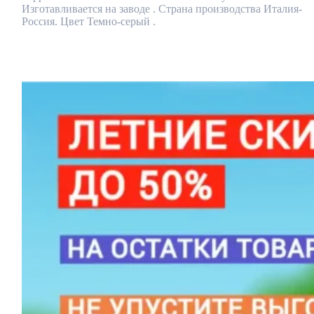
Изготавливается на заводе . Страна производства Италия-
Россия. Цвет Темно-серый .