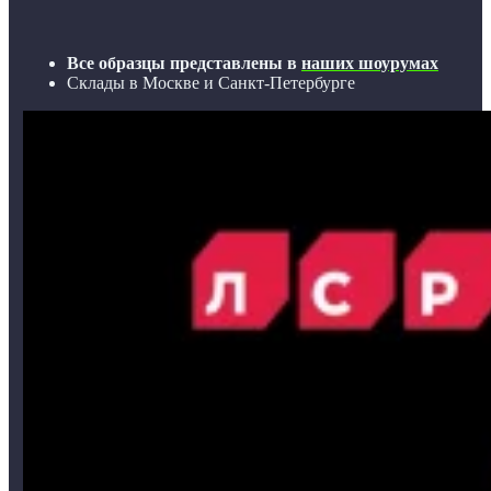
Все образцы представлены в
наших шоурумах
Склады в Москве и Санкт-Петербурге