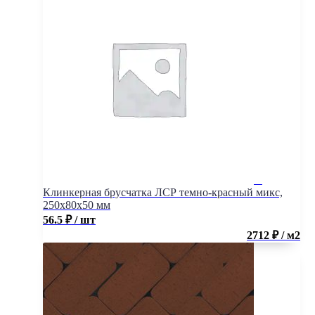
Клинкерная брусчатка ЛСР темно-красный микс,
250x80x50 мм
56.5
₽
/ шт
2712 ₽ / м2