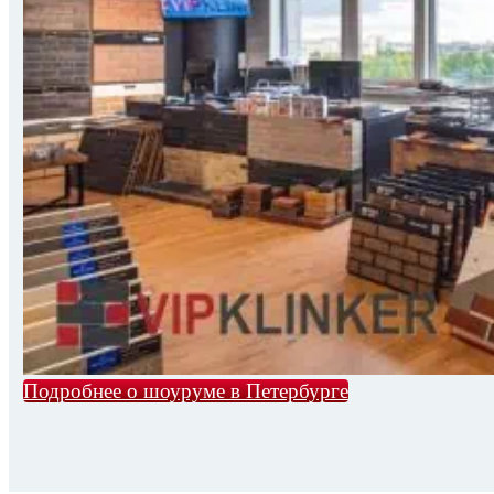
Подробнее о шоуруме в Петербурге