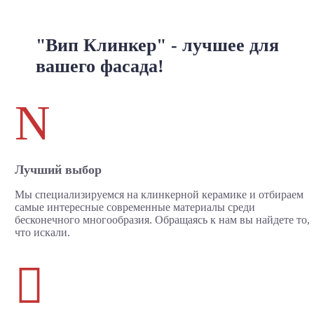
"Вип Клинкер" - лучшее для
вашего фасада!
N
Лучший выбор
Мы специализируемся на клинкерной керамике и отбираем
самые интересные современные материалы среди
бесконечного многообразия. Обращаясь к нам вы найдете то,
что искали.
