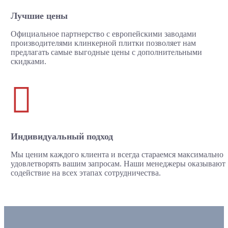
Лучшие цены
Официальное партнерство с европейскими заводами
производителями клинкерной плитки позволяет нам
предлагать самые выгодные цены с дополнительными
скидками.

Индивидуальный подход
Мы ценим каждого клиента и всегда стараемся максимально
удовлетворять вашим запросам. Наши менеджеры оказывают
содействие на всех этапах сотрудничества.