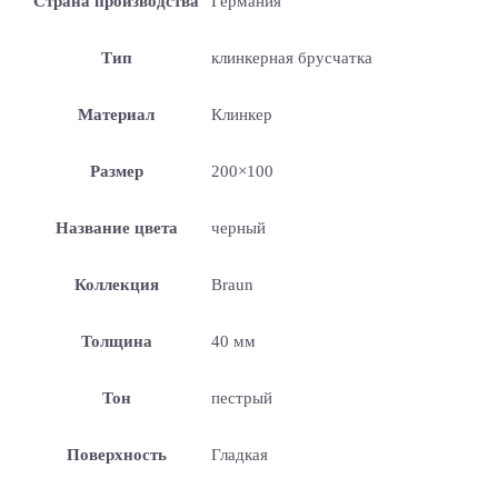
Страна производства
Германия
Тип
клинкерная брусчатка
Материал
Клинкер
Размер
200×100
Название цвета
черный
Коллекция
Braun
Толщина
40 мм
Тон
пестрый
Поверхность
Гладкая