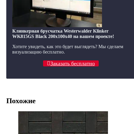
Клинкерная брусчатка Westerwalder Klinker
WK815GS Black 200x100x40 на вашем проекте!
Хотите увидеть, как это будет выглядеть? Мы сделаем
визуализацию бесплатно.
Заказать бесплатно
Похожие