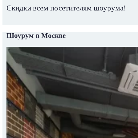
Скидки всем посетителям шоурума!
Шоурум в Москве