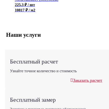
225.3
₽
/ шт
10817 ₽ / м2
Наши услуги
Бесплатный расчет
Узнайте точное количество и стоимость
Заказать расчет
Бесплатный замер