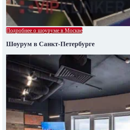
Подробнее о шоуруме в Москве
Шоурум в Санкт-Петербурге