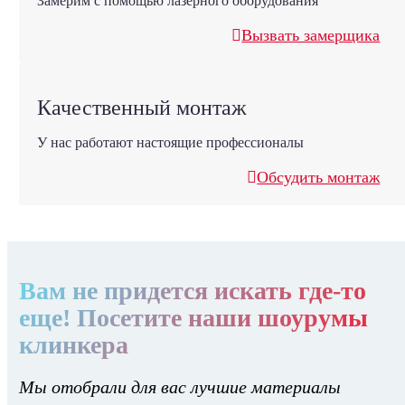
Замерим с помощью лазерного оборудования
Вызвать замерщика
Качественный монтаж
У нас работают настоящие профессионалы
Обсудить монтаж
Вам не придется искать где-то
еще! Посетите наши шоурумы
клинкера
Мы отобрали для вас лучшие материалы