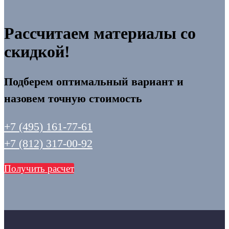
Рассчитаем материалы со
скидкой!
Подберем оптимальный вариант и
назовем точную стоимость
+7 (495) 161-77-61
+7 (812) 317-00-92
Получить расчет