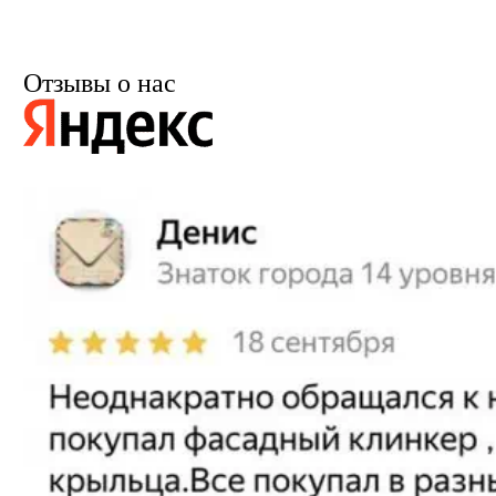
Отзывы о нас