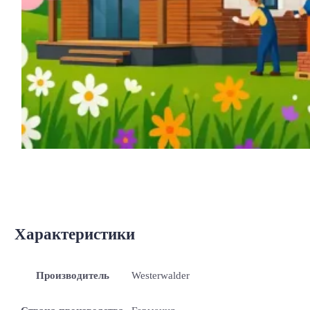
Характеристики
Производитель
Westerwalder