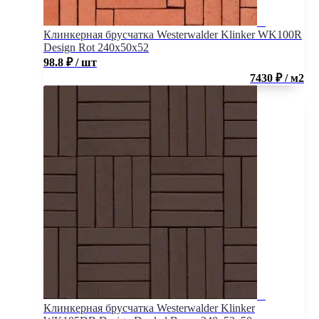
Клинкерная брусчатка Westerwalder Klinker WK100R
Design Rot 240х50х52
98.8
₽
/ шт
7430 ₽ / м2
Клинкерная брусчатка Westerwalder Klinker