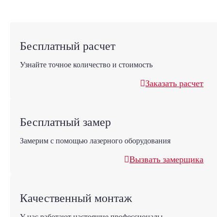
Бесплатный расчет
Узнайте точное количество и стоимость
Заказать расчет
Бесплатный замер
Замерим с помощью лазерного оборудования
Вызвать замерщика
Качественный монтаж
У нас работают настоящие профессионалы