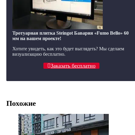
Тротуарная плитка Steingot Бавария «Fumo Bello» 60
мм на вашем проекте!
Хотите увидеть, как это будет выглядеть? Мы сделаем
визуализацию бесплатно.
Заказать бесплатно
Похожие