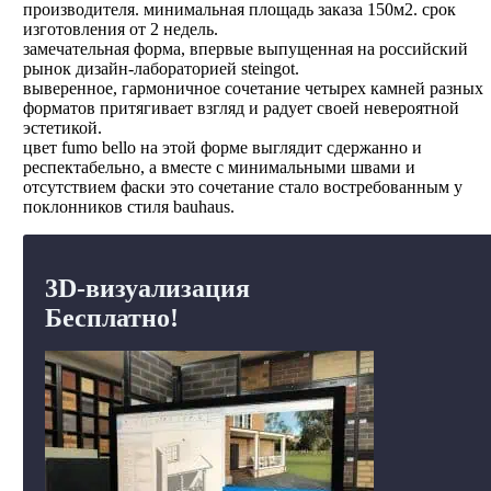
производителя. минимальная площадь заказа 150м2. срок
изготовления от 2 недель.
замечательная форма, впервые выпущенная на российский
рынок дизайн-лабораторией steingot.
выверенное, гармоничное сочетание четырех камней разных
форматов притягивает взгляд и радует своей невероятной
эстетикой.
цвет fumo bello на этой форме выглядит сдержанно и
респектабельно, а вместе с минимальными швами и
отсутствием фаски это сочетание стало востребованным у
поклонников стиля bauhaus.
3D-визуализация
Бесплатно!