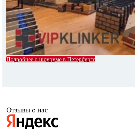
Подробнее о шоуруме в Петербурге
Отзывы о нас