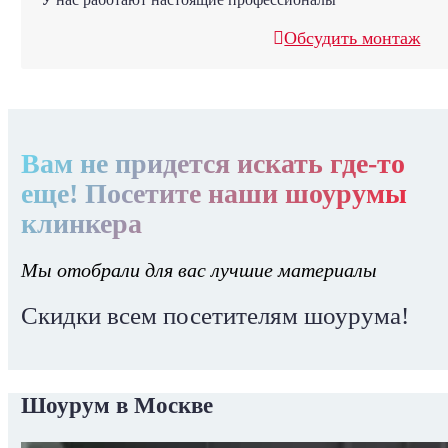
Обсудить монтаж
Вам не придется искать где-то
еще! Посетите наши шоурумы
клинкера
Мы отобрали для вас лучшие материалы
Скидки всем посетителям шоурума!
Шоурум в Москве