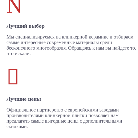
N
Лучший выбор
Мы специализируемся на клинкерной керамике и отбираем
самые интересные современные материалы среди
бесконечного многообразия. Обращаясь к нам вы найдете то,
что искали.

Лучшие цены
Официальное партнерство с европейскими заводами
производителями клинкерной плитки позволяет нам
предлагать самые выгодные цены с дополнительными
скидками.