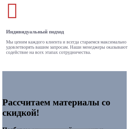

Индивидуальный подход
Мы ценим каждого клиента и всегда стараемся максимально
удовлетворять вашим запросам. Наши менеджеры оказывают
содействие на всех этапах сотрудничества.
Рассчитаем материалы со
скидкой!