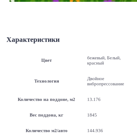
Характеристики
бежевый, Белый,
Цвет
красный
Двойное
Технология
вибропрессование
Количество на поддоне, м2
13.176
Вес поддона, кг
1845
Количество м2/авто
144.936