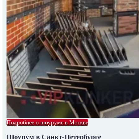
Подробнее о шоуруме в Москве
Шоурум в Санкт-Петербурге