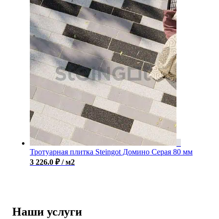
Тротуарная плитка Steingot Домино Серая 80 мм
3 226.0
₽
/ м2
Наши услуги