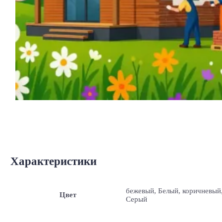
Характеристики
бежевый, Белый, коричневый
Цвет
Серый