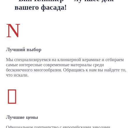
вашего фасада!
N
Лучший выбор
Мы специализируемся на клинкерной керамике и отбираем
самые интересные современные материалы среди
бесконечного многообразия. Обращаясь к нам вы найдете то,
что искали.

Лучшие цены
Официальное партнерство с европейскими заводами