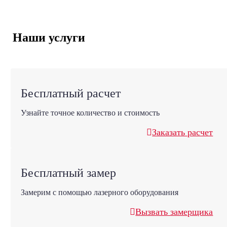
Наши услуги
Бесплатный расчет
Узнайте точное количество и стоимость
Заказать расчет
Бесплатный замер
Замерим с помощью лазерного оборудования
Вызвать замерщика