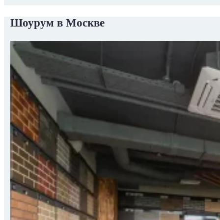
Шоурум в Москве