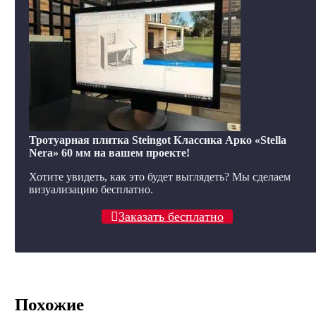
Тротуарная плитка Steingot Классика Арко «Stella
Nera» 60 мм на вашем проекте!
Хотите увидеть, как это будет выглядеть? Мы сделаем
визуализацию бесплатно.
Заказать бесплатно
Похожие