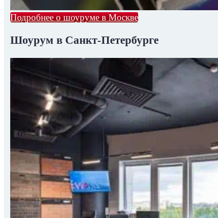
Подробнее о шоуруме в Москве
Шоурум в Санкт-Петербурге