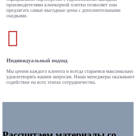
производителями клинкерной плитки позволяет нам
предлагать самые выгодные цены с дополнительными
скидками.

Индивидуальный подход
Мы ценим каждого клиента и всегда стараемся максимально
удовлетворять вашим запросам. Наши менеджеры оказывают
содействие на всех этапах сотрудничества.
Рассчитаем материалы со