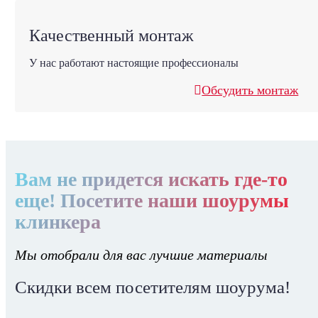
Качественный монтаж
У нас работают настоящие профессионалы
Обсудить монтаж
Вам не придется искать где-то
еще! Посетите наши шоурумы
клинкера
Мы отобрали для вас лучшие материалы
Скидки всем посетителям шоурума!