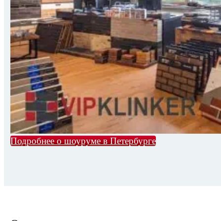
Подробнее о шоуруме в Петербурге