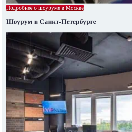
Подробнее о шоуруме в Москве
Шоурум в Санкт-Петербурге