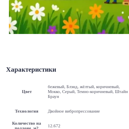
Характеристики
бежевый, Блэнд, жёлтый, коричневый,
Цвет
Мокко, Серый, Темно-коричневый, Штайн
Браун
Технология
Двойное вибропрессование
Количество на
12.672
поддоне, м2