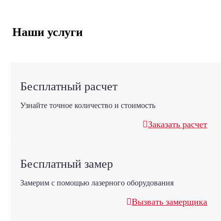
Наши услуги
Бесплатный расчет
Узнайте точное количество и стоимость
Заказать расчет
Бесплатный замер
Замерим с помощью лазерного оборудования
Вызвать замерщика