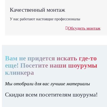
Качественный монтаж
У нас работают настоящие профессионалы
Обсудить монтаж
Вам не придется искать где-то
еще! Посетите наши шоурумы
клинкера
Мы отобрали для вас лучшие материалы
Скидки всем посетителям шоурума!