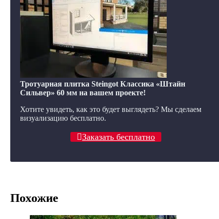
Тротуарная плитка Steingot Классика «Штайн
Сильвер» 60 мм на вашем проекте!
Хотите увидеть, как это будет выглядеть? Мы сделаем
визуализацию бесплатно.
Заказать бесплатно
Похожие