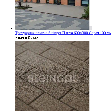
Тротуарная плитка Steingot Плита 600×300 Серая 100 м
2 049.0
₽
/ м2