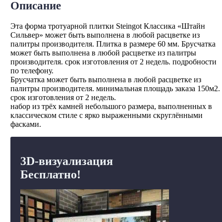
Описание
Эта форма тротуарной плитки Steingot Классика «Штайн
Сильвер» может быть выполнена в любой расцветке из
палитры производителя. Плитка в размере 60 мм. Брусчатка
может быть выполнена в любой расцветке из палитры
производителя. срок изготовления от 2 недель. подробности
по телефону.
Брусчатка может быть выполнена в любой расцветке из
палитры производителя. минимальная площадь заказа 150м2.
срок изготовления от 2 недель.
набор из трёх камней небольшого размера, выполненных в
классическом стиле с ярко выраженными скруглёнными
фасками.
3D-визуализация
Бесплатно!