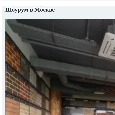
Шоурум в Москве