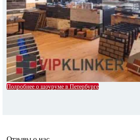
Подробнее о шоуруме в Петербурге
Отзывы о нас