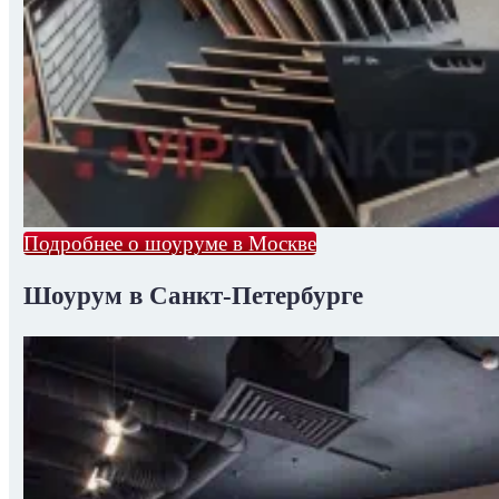
Подробнее о шоуруме в Москве
Шоурум в Санкт-Петербурге