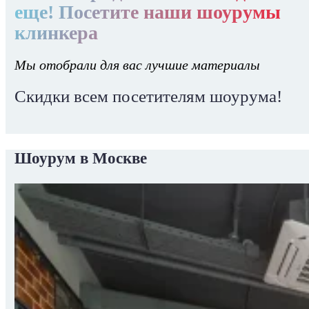
еще! Посетите наши шоурумы
клинкера
Мы отобрали для вас лучшие материалы
Скидки всем посетителям шоурума!
Шоурум в Москве