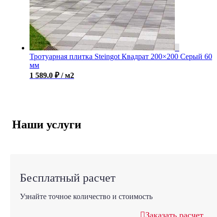
Тротуарная плитка Steingot Квадрат 200×200 Серый 60
мм
1 589.0
₽
/ м2
Наши услуги
Бесплатный расчет
Узнайте точное количество и стоимость
Заказать расчет