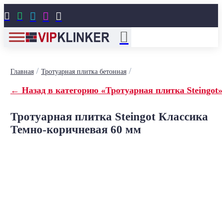





/
/
Главная
Тротуарная плитка бетонная
← Назад в категорию «Тротуарная плитка Steingot
Тротуарная плитка Steingot Классика
Темно-коричневая 60 мм