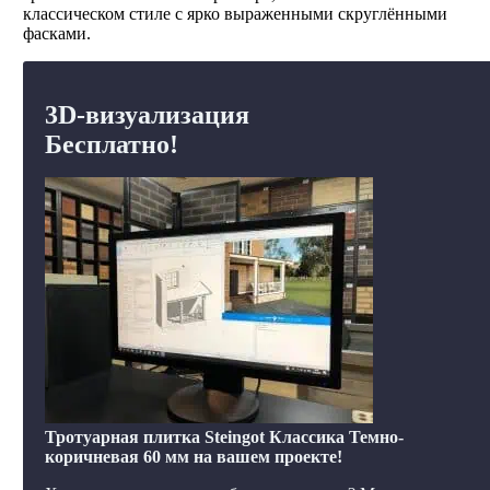
классическом стиле с ярко выраженными скруглёнными
фасками.
3D-визуализация
Бесплатно!
Тротуарная плитка Steingot Классика Темно-
коричневая 60 мм на вашем проекте!