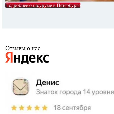
Подробнее о шоуруме в Петербурге
Отзывы о нас