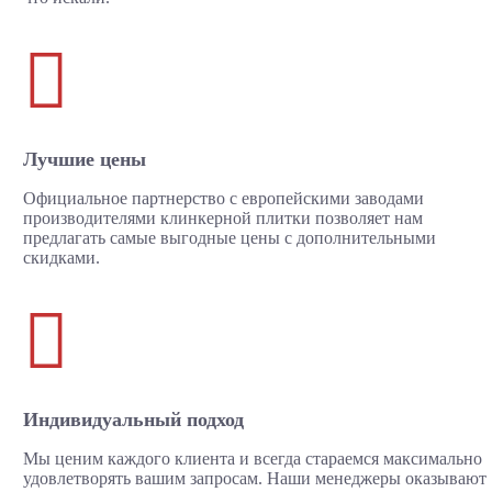

Лучшие цены
Официальное партнерство с европейскими заводами
производителями клинкерной плитки позволяет нам
предлагать самые выгодные цены с дополнительными
скидками.

Индивидуальный подход
Мы ценим каждого клиента и всегда стараемся максимально
удовлетворять вашим запросам. Наши менеджеры оказывают