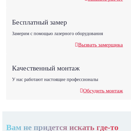
Бесплатный замер
Замерим с помощью лазерного оборудования
Вызвать замерщика
Качественный монтаж
У нас работают настоящие профессионалы
Обсудить монтаж
Вам не придется искать где-то