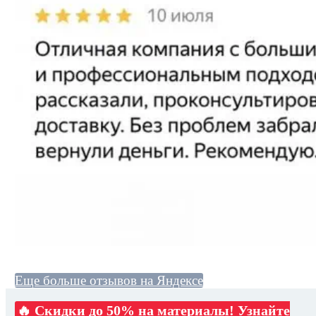
Еще больше отзывов на Яндексе
🔥 Скидки до 50% на материалы! Узнайте