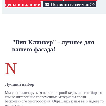
цены и наличие
☎️ Позвоните сейчас >>
"Вип Клинкер" - лучшее для
вашего фасада!
N
Лучший выбор
Мы специализируемся на клинкерной керамике и отбираем
самые интересные современные материалы среди
бесконечного многообразия. Обращаясь к нам вы найдете то,
что искали.