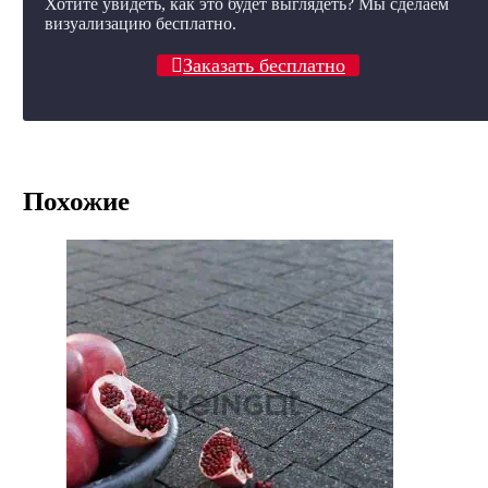
Хотите увидеть, как это будет выглядеть? Мы сделаем
визуализацию бесплатно.
Заказать бесплатно
Похожие