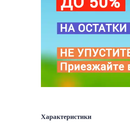
Характеристики