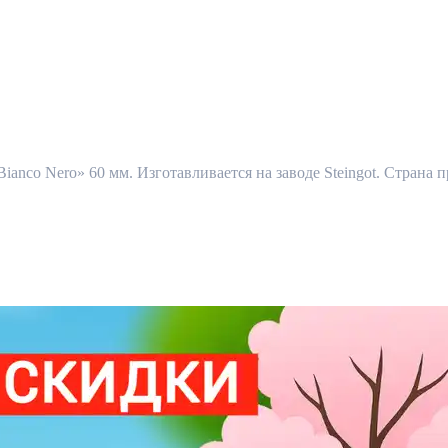
ianco Nero» 60 мм. Изготавливается на заводе Steingot. Страна п