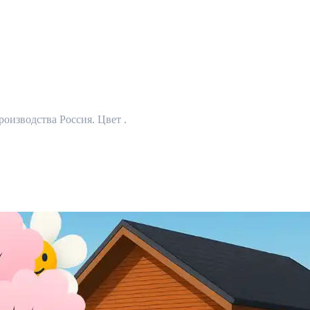
роизводства Россия. Цвет .