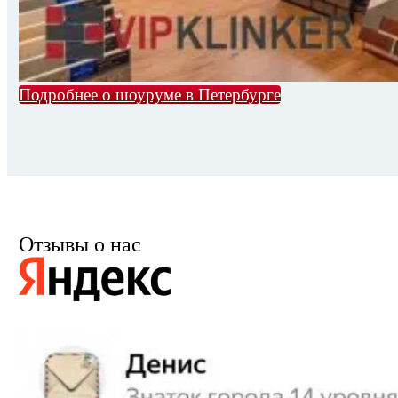
Подробнее о шоуруме в Петербурге
Отзывы о нас