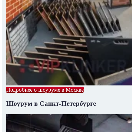
Подробнее о шоуруме в Москве
Шоурум в Санкт-Петербурге