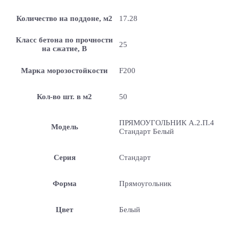
Количество на поддоне, м2
17.28
Класс бетона по прочности
25
на сжатие, В
Марка морозостойкости
F200
Кол-во шт. в м2
50
ПРЯМОУГОЛЬНИК А.2.П.4
Модель
Стандарт Белый
Серия
Стандарт
Форма
Прямоугольник
Цвет
Белый