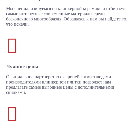
Мы специализируемся на клинкерной керамике и отбираем
самые интересные современные материалы среди
бесконечного многообразия. Обращаясь к нам вы найдете то,
что искали.

Лучшие цены
Официальное партнерство с европейскими заводами
производителями клинкерной плитки позволяет нам
предлагать самые выгодные цены с дополнительными
скидками.
