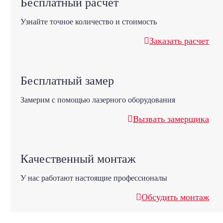
Бесплатный расчет
Узнайте точное количество и стоимость
Заказать расчет
Бесплатный замер
Замерим с помощью лазерного оборудования
Вызвать замерщика
Качественный монтаж
У нас работают настоящие профессионалы
Обсудить монтаж