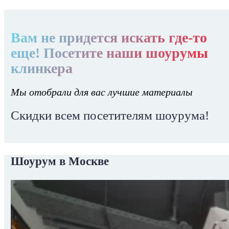
Вам не придется искать где-то
еще! Посетите наши шоурумы
клинкера
Мы отобрали для вас лучшие материалы
Скидки всем посетителям шоурума!
Шоурум в Москве