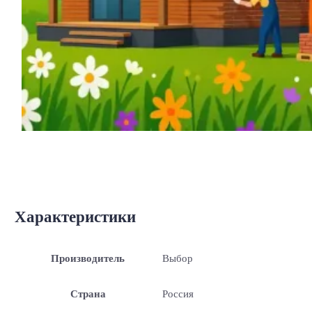
Характеристики
Производитель
Выбор
Страна
Россия