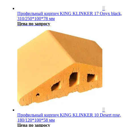
Профильный кирпич KING KLINKER 17 Onyx black,
310/250*100*78 мм
Цена по запросу
Профильный кирпич KING KLINKER 10 Desert rose,
180/120*100*58 мм
Цена по запросу