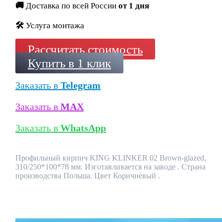
🚚
Доставка по всей России
от 1 дня
🛠️
Услуга монтажа
Рассчитать стоимость
Купить в 1 клик
Заказать в
Telegram
Заказать в
MAX
Заказать в
WhatsApp
Профильный кирпич KING KLINKER 02 Brown-glazed,
310/250*100*78 мм. Изготавливается на заводе . Страна
производства Польша. Цвет Коричневый .