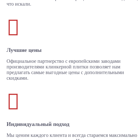
что искали.

Лучшие цены
Официальное партнерство с европейскими заводами
производителями клинкерной плитки позволяет нам
предлагать самые выгодные цены с дополнительными
скидками.

Индивидуальный подход
Мы ценим каждого клиента и всегда стараемся максимально