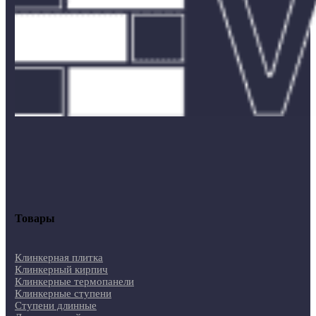
Товары
Клинкерная плитка
Клинкерный кирпич
Клинкерные термопанели
Клинкерные ступени
Ступени длинные