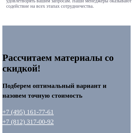
удовлетворять вашим запросам. Наши менеджеры оказывают
содействие на всех этапах сотрудничества.
Рассчитаем материалы со
скидкой!
Подберем оптимальный вариант и
назовем точную стоимость
+7 (495) 161-77-61
+7 (812) 317-00-92