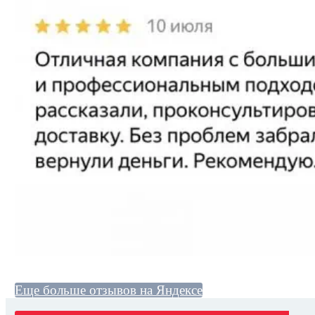
Еще больше отзывов на Яндексе