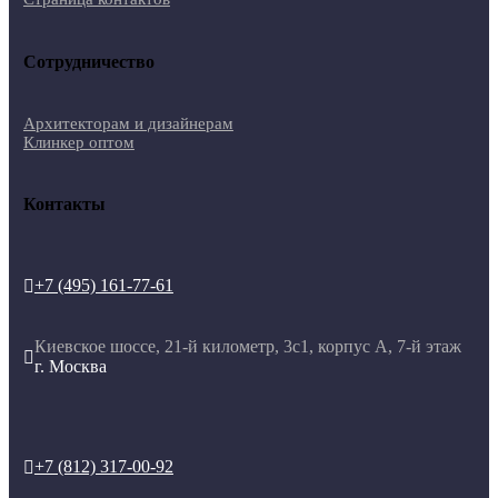
Сотрудничество
Архитекторам и дизайнерам
Клинкер оптом
Контакты
+7 (495) 161-77-61

Киевское шоссе, 21-й километр, 3с1, корпус А, 7-й этаж

г. Москва
+7 (812) 317-00-92
