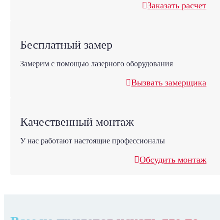
Заказать расчет
Бесплатный замер
Замерим с помощью лазерного оборудования
Вызвать замерщика
Качественный монтаж
У нас работают настоящие профессионалы
Обсудить монтаж