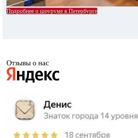
Подробнее о шоуруме в Петербурге
Отзывы о нас