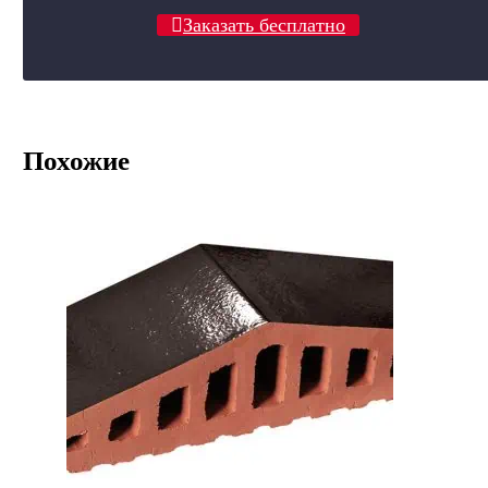
Заказать бесплатно
Похожие