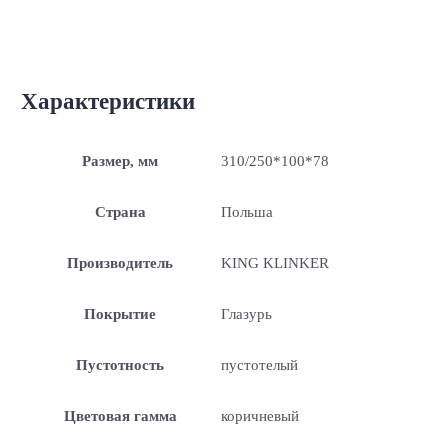
Характеристики
Размер, мм
310/250*100*78
Страна
Польша
Производитель
KING KLINKER
Покрытие
Глазурь
Пустотность
пустотелый
Цветовая гамма
коричневый