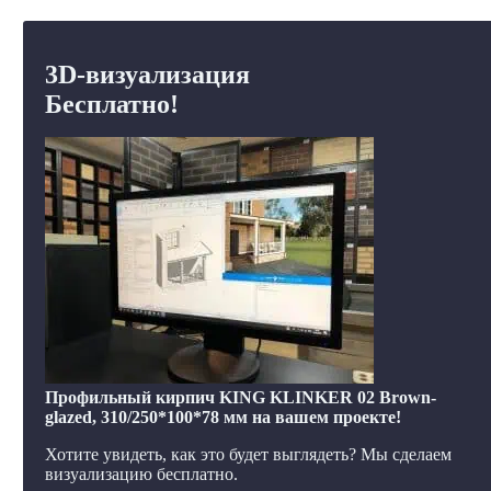
3D-визуализация
Бесплатно!
Профильный кирпич KING KLINKER 02 Brown-
glazed, 310/250*100*78 мм на вашем проекте!
Хотите увидеть, как это будет выглядеть? Мы сделаем
визуализацию бесплатно.