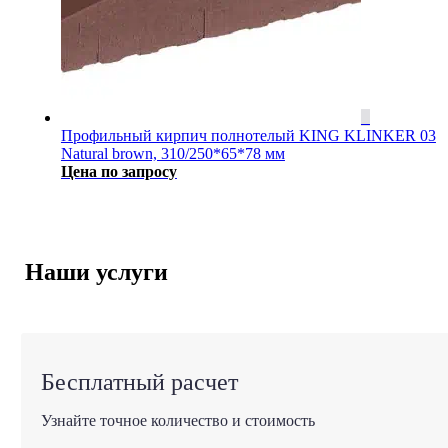
Профильный кирпич полнотелый KING KLINKER 03
Natural brown, 310/250*65*78 мм
Цена по запросу
Наши услуги
Бесплатный расчет
Узнайте точное количество и стоимость