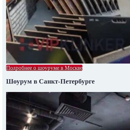
Подробнее о шоуруме в Москве
Шоурум в Санкт-Петербурге