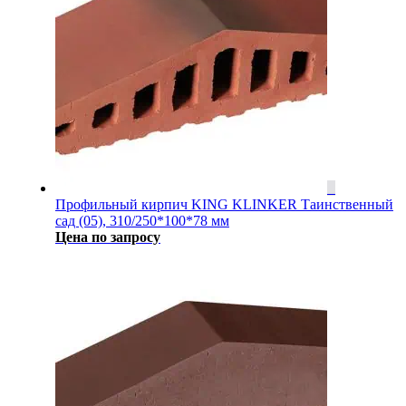
Профильный кирпич KING KLINKER Таинственный
сад (05), 310/250*100*78 мм
Цена по запросу