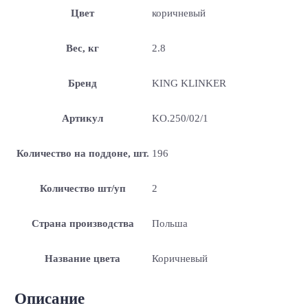
Цвет
коричневый
Вес, кг
2.8
Бренд
KING KLINKER
Артикул
KO.250/02/1
Количество на поддоне, шт.
196
Количество шт/уп
2
Страна производства
Польша
Название цвета
Коричневый
Описание