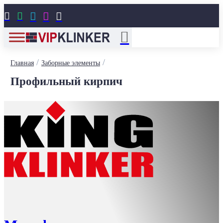





/
/
Главная
Заборные элементы
Профильный кирпич