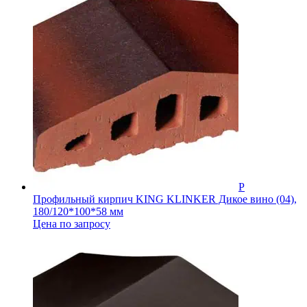
Профильный кирпич KING KLINKER Дикое вино (04),
180/120*100*58 мм
Цена по запросу