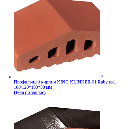
Профильный кирпич KING KLINKER 01 Ruby red,
180/120*100*58 мм
Цена по запросу