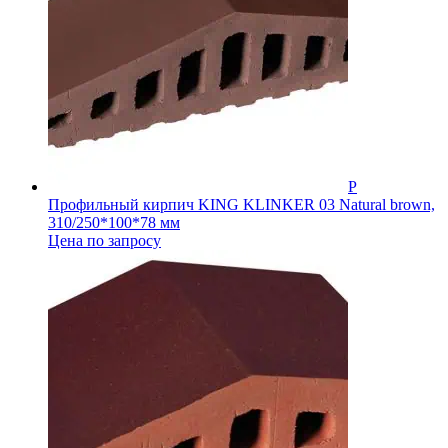
Профильный кирпич KING KLINKER 03 Natural brown,
310/250*100*78 мм
Цена по запросу