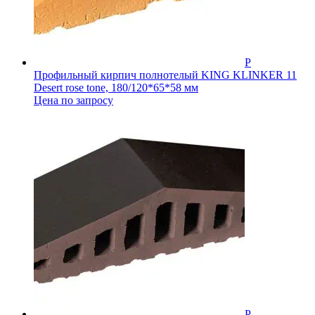
Профильный кирпич полнотелый KING KLINKER 11
Desert rose tone, 180/120*65*58 мм
Цена по запросу