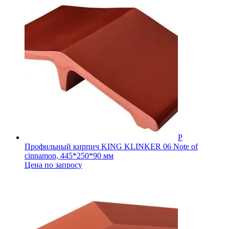
Профильный кирпич KING KLINKER 06 Note of
cinnamon, 445*250*90 мм
Цена по запросу