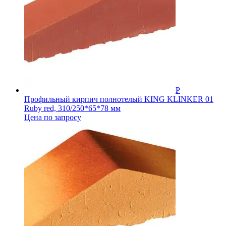
Профильный кирпич полнотелый KING KLINKER 01
Ruby red, 310/250*65*78 мм
Цена по запросу