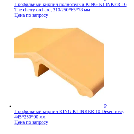
Профильный кирпич полнотелый KING KLINKER 16
The cherry orchard, 310/250*65*78 мм
Цена по запросу
Профильный кирпич KING KLINKER 10 Desert rose,
445*250*90 мм
Цена по запросу