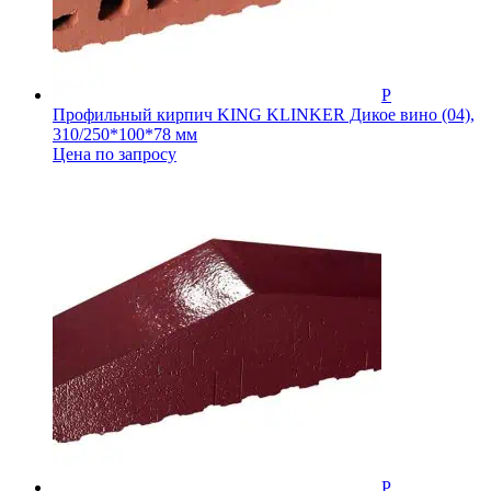
Профильный кирпич KING KLINKER Дикое вино (04),
310/250*100*78 мм
Цена по запросу