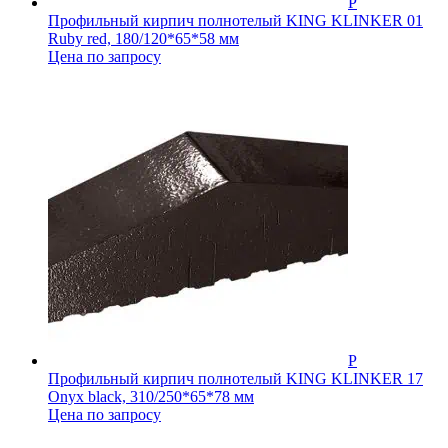
Профильный кирпич полнотелый KING KLINKER 01
Ruby red, 180/120*65*58 мм
Цена по запросу
Профильный кирпич полнотелый KING KLINKER 17
Onyx black, 310/250*65*78 мм
Цена по запросу