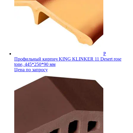
Профильный кирпич KING KLINKER 11 Desert rose
tone, 445*250*90 мм
Цена по запросу