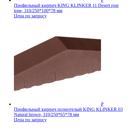
Профильный кирпич KING KLINKER 11 Desert rose
tone, 310/250*100*78 мм
Цена по запросу
Профильный кирпич полнотелый KING KLINKER 03
Natural brown, 310/250*65*78 мм
Цена по запросу