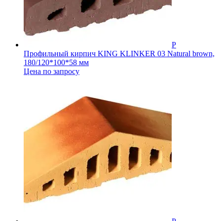
Профильный кирпич KING KLINKER 03 Natural brown,
180/120*100*58 мм
Цена по запросу