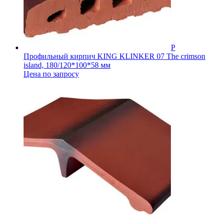
Профильный кирпич KING KLINKER 07 The crimson
island, 180/120*100*58 мм
Цена по запросу