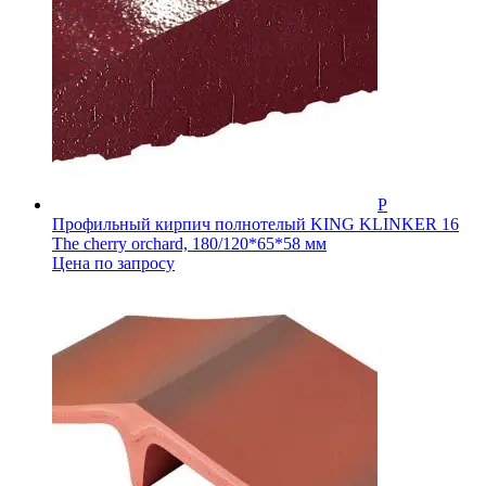
Профильный кирпич полнотелый KING KLINKER 16
The cherry orchard, 180/120*65*58 мм
Цена по запросу