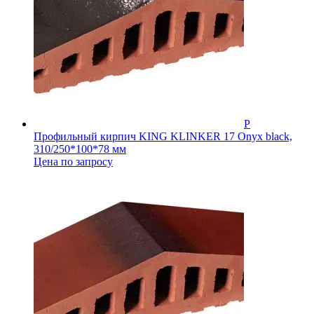
Профильный кирпич KING KLINKER 17 Onyx black,
310/250*100*78 мм
Цена по запросу