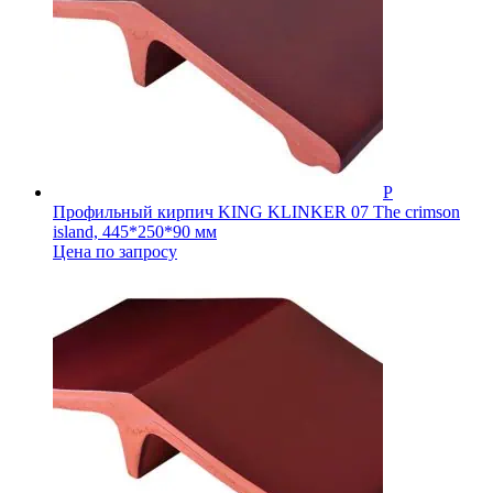
Профильный кирпич KING KLINKER 07 The crimson
island, 445*250*90 мм
Цена по запросу