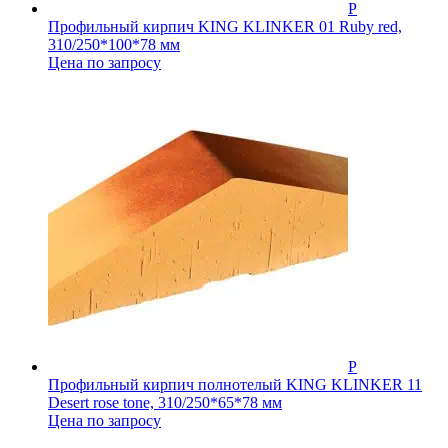
Профильный кирпич KING KLINKER 01 Ruby red,
310/250*100*78 мм
Цена по запросу
Профильный кирпич полнотелый KING KLINKER 11
Desert rose tone, 310/250*65*78 мм
Цена по запросу