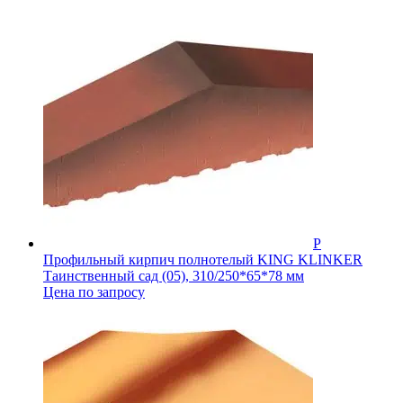
Профильный кирпич полнотелый KING KLINKER
Таинственный сад (05), 310/250*65*78 мм
Цена по запросу