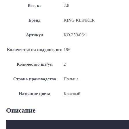
Вес, кг
2.8
Бренд
KING KLINKER
Артикул
KO.250/06/1
Количество на поддоне, шт.
196
Количество шт/уп
2
Страна производства
Польша
Название цвета
Красный
Описание