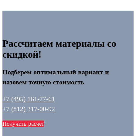
Рассчитаем материалы со
скидкой!
Подберем оптимальный вариант и
назовем точную стоимость
+7 (495) 161-77-61
+7 (812) 317-00-92
Получить расчет