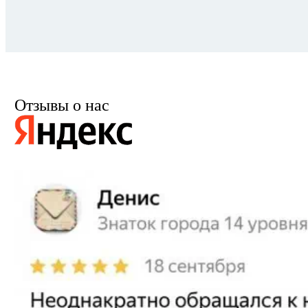
Отзывы о нас