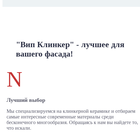
"Вип Клинкер" - лучшее для
вашего фасада!
N
Лучший выбор
Мы специализируемся на клинкерной керамике и отбираем
самые интересные современные материалы среди
бесконечного многообразия. Обращаясь к нам вы найдете то,
что искали.