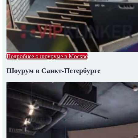
Подробнее о шоуруме в Москве
Шоурум в Санкт-Петербурге