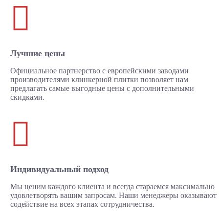

Лучшие цены
Официальное партнерство с европейскими заводами
производителями клинкерной плитки позволяет нам
предлагать самые выгодные цены с дополнительными
скидками.

Индивидуальный подход
Мы ценим каждого клиента и всегда стараемся максимально
удовлетворять вашим запросам. Наши менеджеры оказывают
содействие на всех этапах сотрудничества.