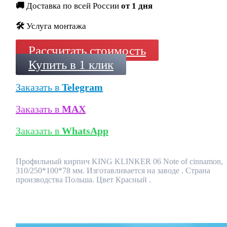
🚚
Доставка по всей России
от 1 дня
🛠️
Услуга монтажа
Рассчитать стоимость
Купить в 1 клик
Заказать в
Telegram
Заказать в
MAX
Заказать в
WhatsApp
Профильный кирпич KING KLINKER 06 Note of cinnamon,
310/250*100*78 мм. Изготавливается на заводе . Страна
производства Польша. Цвет Красный .