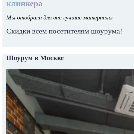
клинкера
Мы отобрали для вас лучшие материалы
Скидки всем посетителям шоурума!
Шоурум в Москве