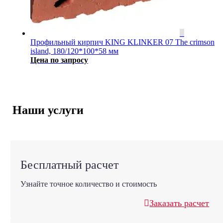
Профильный кирпич KING KLINKER 07 The crimson
island, 180/120*100*58 мм
Цена по запросу
Наши услуги
Бесплатный расчет
Узнайте точное количество и стоимость
Заказать расчет