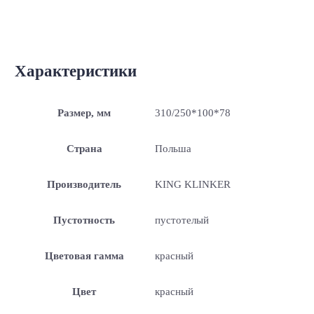
Характеристики
Размер, мм
310/250*100*78
Страна
Польша
Производитель
KING KLINKER
Пустотность
пустотелый
Цветовая гамма
красный
Цвет
красный