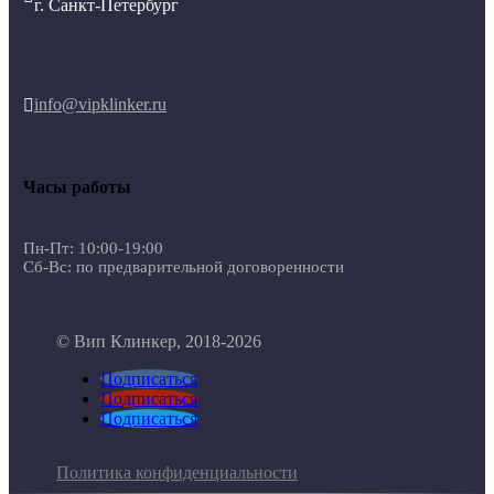
г. Санкт-Петербург
info@vipklinker.ru

Часы работы
Пн-Пт: 10:00-19:00
Сб-Вс: по предварительной договоренности
© Вип Клинкер, 2018-2026
Подписаться
Подписаться
Подписаться
Политика конфиденциальности