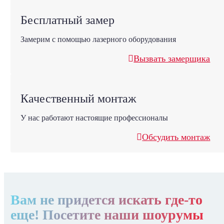
Бесплатный замер
Замерим с помощью лазерного оборудования
Вызвать замерщика
Качественный монтаж
У нас работают настоящие профессионалы
Обсудить монтаж
Вам не придется искать где-то
еще! Посетите наши шоурумы