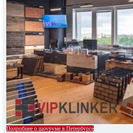
Подробнее о шоуруме в Петербурге