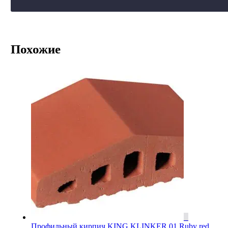
Похожие
Профильный кирпич KING KLINKER 01 Ruby red,