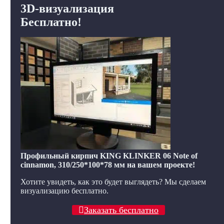
3D-визуализация
Бесплатно!
Профильный кирпич KING KLINKER 06 Note of
cinnamon, 310/250*100*78 мм на вашем проекте!
Хотите увидеть, как это будет выглядеть? Мы сделаем
визуализацию бесплатно.
Заказать бесплатно