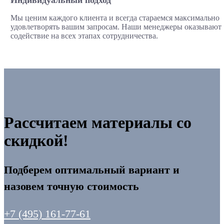
Индивидуальный подход
Мы ценим каждого клиента и всегда стараемся максимально
удовлетворять вашим запросам. Наши менеджеры оказывают
содействие на всех этапах сотрудничества.
Рассчитаем материалы со
скидкой!
Подберем оптимальный вариант и
назовем точную стоимость
+7 (495) 161-77-61