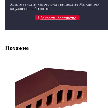
Хотите увидеть, как это будет выглядеть? Мы сделаем
визуализацию бесплатно.
Заказать бесплатно
Похожие