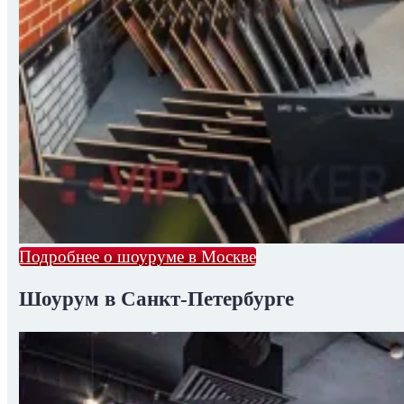
Подробнее о шоуруме в Москве
Шоурум в Санкт-Петербурге