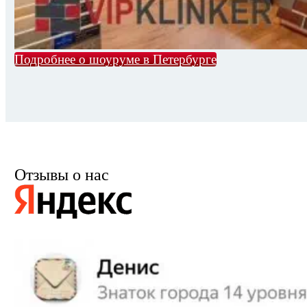
Подробнее о шоуруме в Петербурге
Отзывы о нас