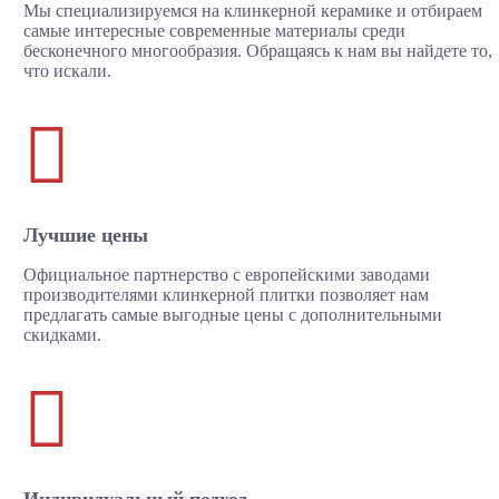
Мы специализируемся на клинкерной керамике и отбираем
самые интересные современные материалы среди
бесконечного многообразия. Обращаясь к нам вы найдете то,
что искали.

Лучшие цены
Официальное партнерство с европейскими заводами
производителями клинкерной плитки позволяет нам
предлагать самые выгодные цены с дополнительными
скидками.
