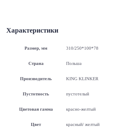
Характеристики
Размер, мм
310/250*100*78
Страна
Польша
Производитель
KING KLINKER
Пустотность
пустотелый
Цветовая гамма
красно-желтый
Цвет
красный/ желтый