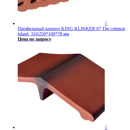
Профильный кирпич KING KLINKER 07 The crimson
island, 310/250*100*78 мм
Цена по запросу