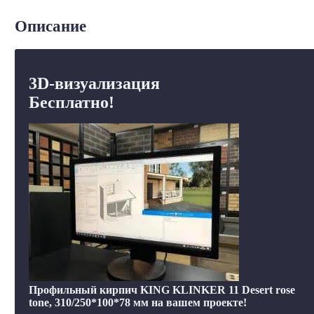
Описание
3D-визуализация
Бесплатно!
Профильный кирпич KING KLINKER 11 Desert rose
tone, 310/250*100*78 мм на вашем проекте!