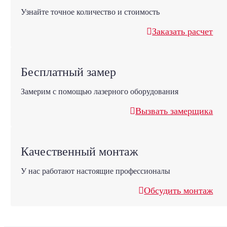
Узнайте точное количество и стоимость
Заказать расчет
Бесплатный замер
Замерим с помощью лазерного оборудования
Вызвать замерщика
Качественный монтаж
У нас работают настоящие профессионалы
Обсудить монтаж