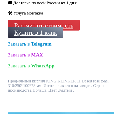
🚚
Доставка по всей России
от 1 дня
🛠️
Услуга монтажа
Рассчитать стоимость
Купить в 1 клик
Заказать в
Telegram
Заказать в
MAX
Заказать в
WhatsApp
Профильный кирпич KING KLINKER 11 Desert rose tone,
310/250*100*78 мм. Изготавливается на заводе . Страна
производства Польша. Цвет Желтый .