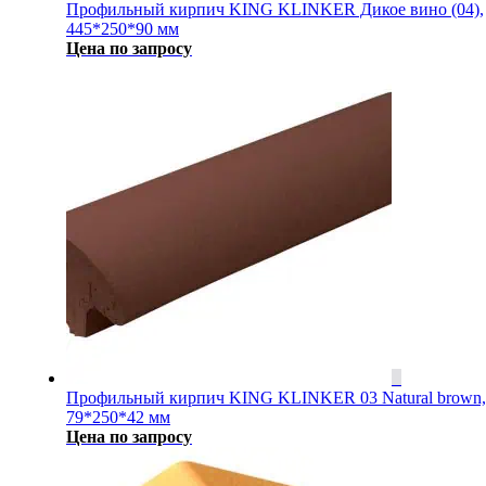
Профильный кирпич KING KLINKER Дикое вино (04),
445*250*90 мм
Цена по запросу
Профильный кирпич KING KLINKER 03 Natural brown,
79*250*42 мм
Цена по запросу