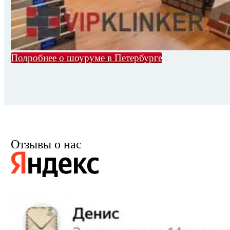
Подробнее о шоуруме в Петербурге
Отзывы о нас