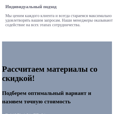
Индивидуальный подход
Мы ценим каждого клиента и всегда стараемся максимально
удовлетворять вашим запросам. Наши менеджеры оказывают
содействие на всех этапах сотрудничества.
Рассчитаем материалы со
скидкой!
Подберем оптимальный вариант и
назовем точную стоимость