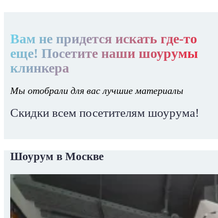
Вам не придется искать где-то
еще! Посетите наши шоурумы
клинкера
Мы отобрали для вас лучшие материалы
Скидки всем посетителям шоурума!
Шоурум в Москве