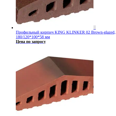
Профильный кирпич KING KLINKER 02 Brown-glazed,
180/120*100*58 мм
Цена по запросу