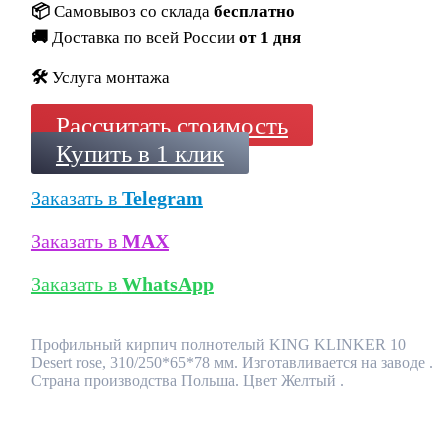
📦
Самовывоз со склада
бесплатно
🚚
Доставка по всей России
от 1 дня
🛠️
Услуга монтажа
Рассчитать стоимость
Купить в 1 клик
Заказать в
Telegram
Заказать в
MAX
Заказать в
WhatsApp
Профильный кирпич полнотелый KING KLINKER 10
Desert rose, 310/250*65*78 мм. Изготавливается на заводе .
Страна производства Польша. Цвет Желтый .