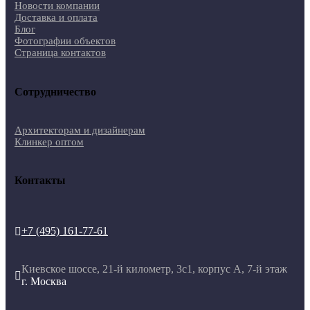
Новости компании
Доставка и оплата
Блог
Фотографии объектов
Страница контактов
Сотрудничество
Архитекторам и дизайнерам
Клинкер оптом
Контакты
+7 (495) 161-77-61

Киевское шоссе, 21-й километр, 3с1, корпус А, 7-й этаж

г. Москва