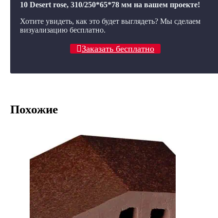
10 Desert rose, 310/250*65*78 мм на вашем проекте!
Хотите увидеть, как это будет выглядеть? Мы сделаем
визуализацию бесплатно.
Заказать бесплатно
Похожие