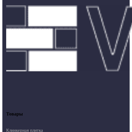
Товары
Клинкерная плитка