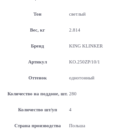
Тон
светлый
Вес, кг
2.814
Бренд
KING KLINKER
Артикул
KO.250ZP/10/1
Оттенок
однотонный
Количество на поддоне, шт.
280
Количество шт/уп
4
Страна производства
Польша