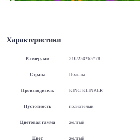
Характеристики
Размер, мм
310/250*65*78
Страна
Польша
Производитель
KING KLINKER
Пустотность
полнотелый
Цветовая гамма
желтый
Цвет
желтый