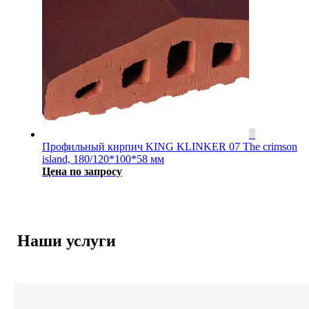
Профильный кирпич KING KLINKER 07 The crimson
island, 180/120*100*58 мм
Цена по запросу
Наши услуги