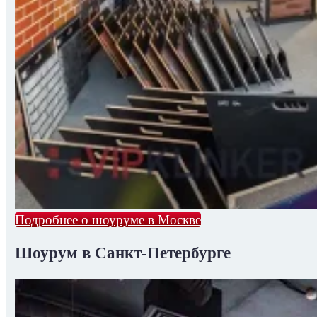
Подробнее о шоуруме в Москве
Шоурум в Санкт-Петербурге