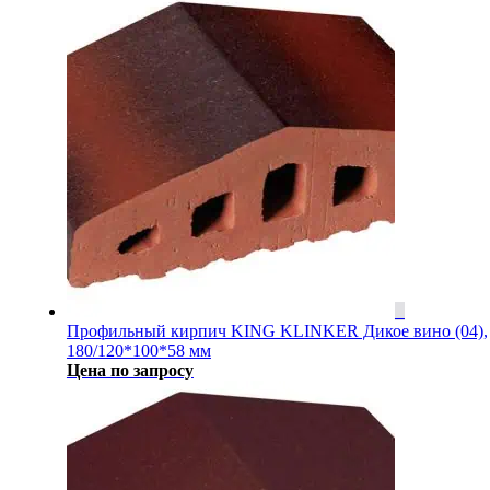
Профильный кирпич KING KLINKER Дикое вино (04),
180/120*100*58 мм
Цена по запросу