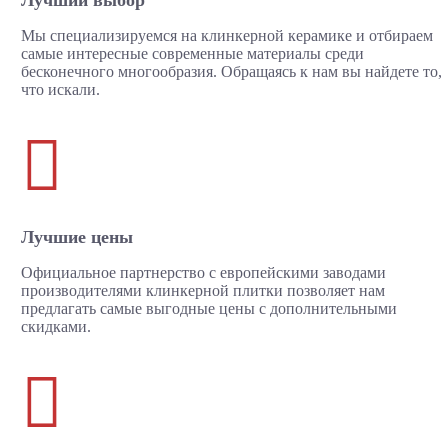
Лучший выбор
Мы специализируемся на клинкерной керамике и отбираем
самые интересные современные материалы среди
бесконечного многообразия. Обращаясь к нам вы найдете то,
что искали.

Лучшие цены
Официальное партнерство с европейскими заводами
производителями клинкерной плитки позволяет нам
предлагать самые выгодные цены с дополнительными
скидками.
