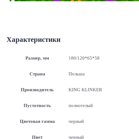
Характеристики
Размер, мм
180/120*65*58
Страна
Польша
Производитель
KING KLINKER
Пустотность
полнотелый
Цветовая гамма
черный
Цвет
черный