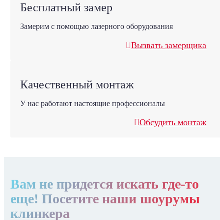
Бесплатный замер
Замерим с помощью лазерного оборудования
Вызвать замерщика
Качественный монтаж
У нас работают настоящие профессионалы
Обсудить монтаж
Вам не придется искать где-то
еще! Посетите наши шоурумы
клинкера