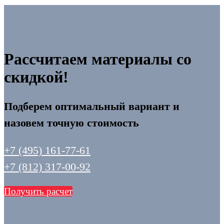
Рассчитаем материалы со
скидкой!
Подберем оптимальный вариант и
назовем точную стоимость
+7 (495) 161-77-61
+7 (812) 317-00-92
Получить расчет