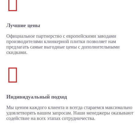

Лучшие цены
Официальное партнерство с европейскими заводами
производителями клинкерной плитки позволяет нам
предлагать самые выгодные цены с дополнительными
скидками.

Индивидуальный подход
Мы ценим каждого клиента и всегда стараемся максимально
удовлетворять вашим запросам. Наши менеджеры оказывают
содействие на всех этапах сотрудничества.