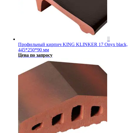
Профильный кирпич KING KLINKER 17 Onyx black,
445*250*90 мм
Цена по запросу