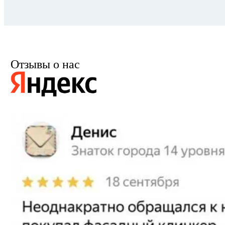
Отзывы о нас