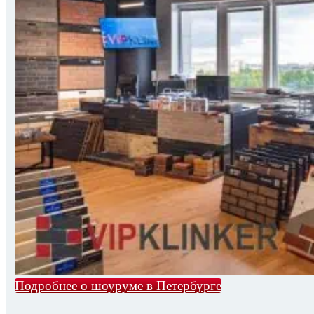
Подробнее о шоуруме в Петербурге