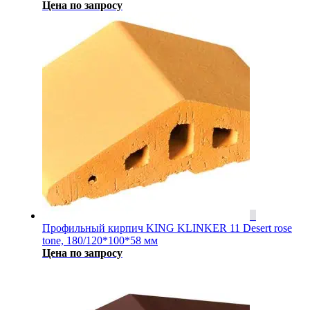
Цена по запросу
Профильный кирпич KING KLINKER 11 Desert rose
tone, 180/120*100*58 мм
Цена по запросу