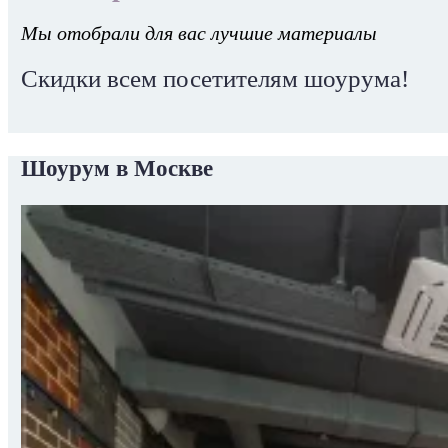
Мы отобрали для вас лучшие материалы
Скидки всем посетителям шоурума!
Шоурум в Москве