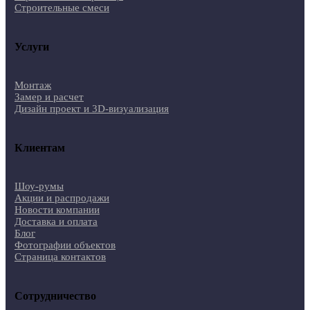
Строительные смеси
Услуги
Монтаж
Замер и расчет
Дизайн проект и 3D-визуализация
Клиентам
Шоу-румы
Акции и распродажи
Новости компании
Доставка и оплата
Блог
Фотографии объектов
Страница контактов
Сотрудничество