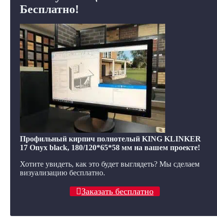
Бесплатно!
Профильный кирпич полнотелый KING KLINKER
17 Onyx black, 180/120*65*58 мм на вашем проекте!
Хотите увидеть, как это будет выглядеть? Мы сделаем
визуализацию бесплатно.
Заказать бесплатно