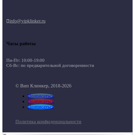
info@vipklinker.ru

Часы работы
Пн-Пт: 10:00-19:00
Сб-Вс: по предварительной договоренности
© Вип Клинкер, 2018-2026
Подписаться
Подписаться
Подписаться
Политика конфиденциальности