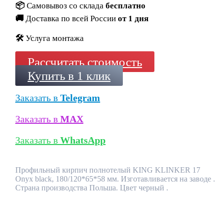
📦
Самовывоз со склада
бесплатно
🚚
Доставка по всей России
от 1 дня
🛠️
Услуга монтажа
Рассчитать стоимость
Купить в 1 клик
Заказать в
Telegram
Заказать в
MAX
Заказать в
WhatsApp
Профильный кирпич полнотелый KING KLINKER 17
Onyx black, 180/120*65*58 мм. Изготавливается на заводе .
Страна производства Польша. Цвет черный .