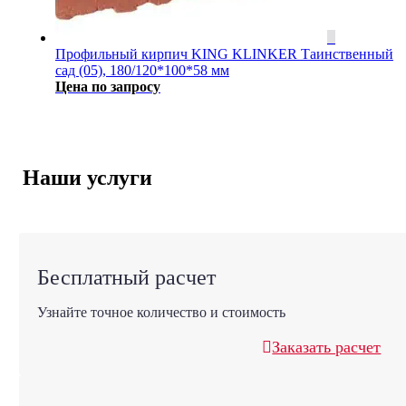
Профильный кирпич KING KLINKER Таинственный
сад (05), 180/120*100*58 мм
Цена по запросу
Наши услуги
Бесплатный расчет
Узнайте точное количество и стоимость
Заказать расчет