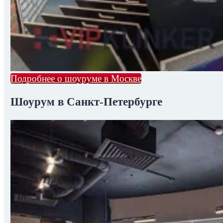
Подробнее о шоуруме в Москве
Шоурум в Санкт-Петербурге