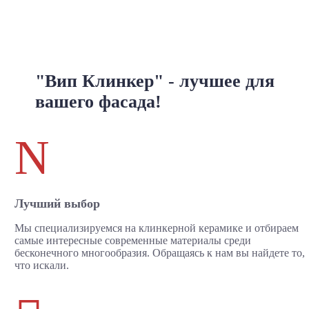
"Вип Клинкер" - лучшее для
вашего фасада!
N
Лучший выбор
Мы специализируемся на клинкерной керамике и отбираем
самые интересные современные материалы среди
бесконечного многообразия. Обращаясь к нам вы найдете то,
что искали.