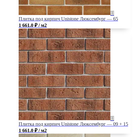
Плитка под кирпич Unistone Люксембург — 65
1 661.0
₽
/ м2
Плитка под кирпич Unistone Люксембург — 09 + 15
1 661.0
₽
/ м2