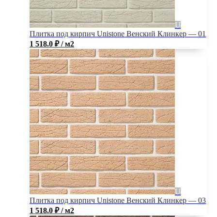
Плитка под кирпич Unistone Венский Клинкер — 01
1 518.0
₽
/ м2
Плитка под кирпич Unistone Венский Клинкер — 03
1 518.0
₽
/ м2