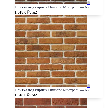
Плитка под кирпич Unistone Мистраль — 63
1 518.0
₽
/ м2
Плитка под кирпич Unistone Мистраль — 65
1 518.0
₽
/ м2