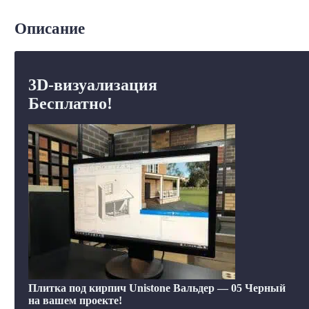
Описание
3D-визуализация
Бесплатно!
Плитка под кирпич Unistone Вальдер — 05 Черный
на вашем проекте!