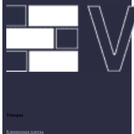
Товары
Клинкерная плитка