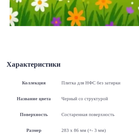
Характеристики
Коллекция
Плитка для НФС без затирки
Название цвета
Черный со структурой
Поверхность
Состаренная поверхность
Размер
283 x 86 мм (+- 3 мм)