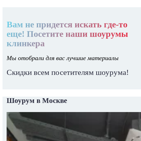
Вам не придется искать где-то
еще! Посетите наши шоурумы
клинкера
Мы отобрали для вас лучшие материалы
Скидки всем посетителям шоурума!
Шоурум в Москве