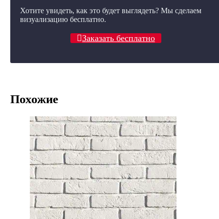
Хотите увидеть, как это будет выглядеть? Мы сделаем
визуализацию бесплатно.
Заказать бесплатно
Похожие