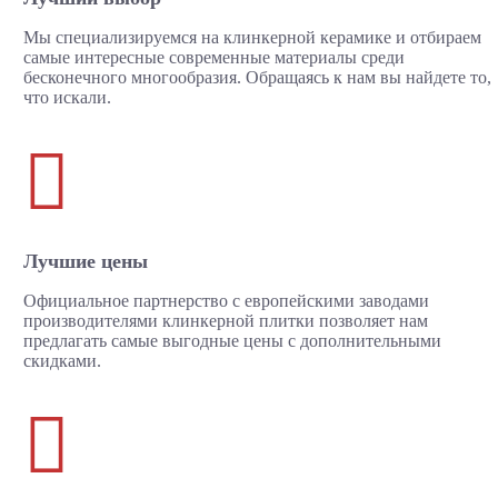
Мы специализируемся на клинкерной керамике и отбираем
самые интересные современные материалы среди
бесконечного многообразия. Обращаясь к нам вы найдете то,
что искали.

Лучшие цены
Официальное партнерство с европейскими заводами
производителями клинкерной плитки позволяет нам
предлагать самые выгодные цены с дополнительными
скидками.
