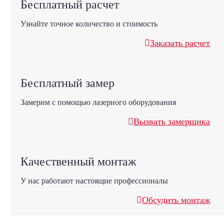
Бесплатный расчет
Узнайте точное количество и стоимость
Заказать расчет
Бесплатный замер
Замерим с помощью лазерного оборудования
Вызвать замерщика
Качественный монтаж
У нас работают настоящие профессионалы
Обсудить монтаж