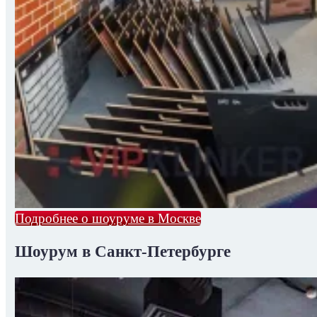
Подробнее о шоуруме в Москве
Шоурум в Санкт-Петербурге