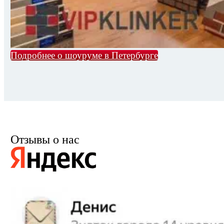
Подробнее о шоуруме в Петербурге
Отзывы о нас