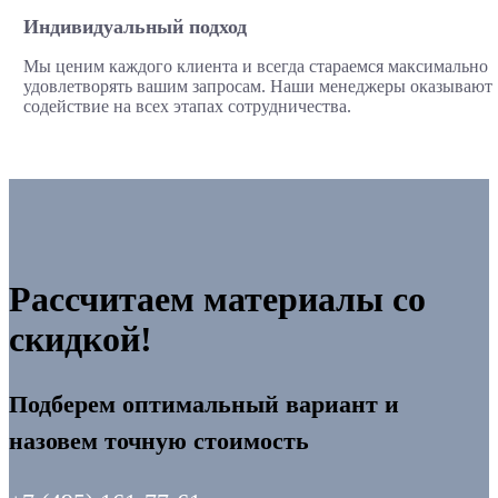
Индивидуальный подход
Мы ценим каждого клиента и всегда стараемся максимально
удовлетворять вашим запросам. Наши менеджеры оказывают
содействие на всех этапах сотрудничества.
Рассчитаем материалы со
скидкой!
Подберем оптимальный вариант и
назовем точную стоимость