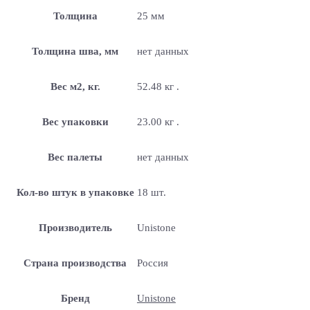
Толщина
25 мм
Толщина шва, мм
нет данных
Вес м2, кг.
52.48 кг .
Вес упаковки
23.00 кг .
Вес палеты
нет данных
Кол-во штук в упаковке
18 шт.
Производитель
Unistone
Страна производства
Россия
Бренд
Unistone