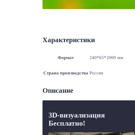
Характеристики
Формат
240*65*2000 мм
Страна производства
Россия
Описание
3D-визуализация
Бесплатно!