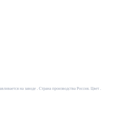
вливается на заводе . Страна производства Россия. Цвет .