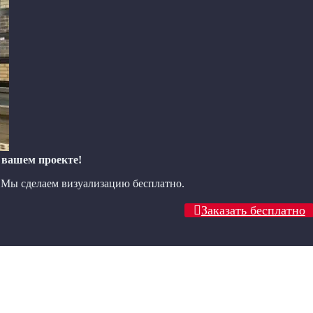
 вашем проекте!
? Мы сделаем визуализацию бесплатно.
Заказать бесплатно