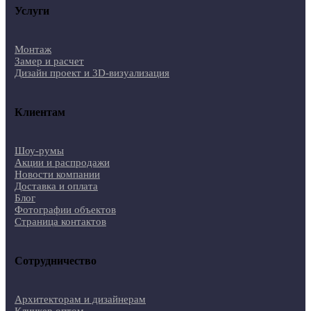
Услуги
Монтаж
Замер и расчет
Дизайн проект и 3D-визуализация
Клиентам
Шоу-румы
Акции и распродажи
Новости компании
Доставка и оплата
Блог
Фотографии объектов
Страница контактов
Сотрудничество
Архитекторам и дизайнерам