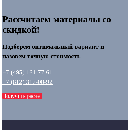
Рассчитаем материалы со
скидкой!
Подберем оптимальный вариант и
назовем точную стоимость
+7 (495) 161-77-61
+7 (812) 317-00-92
Получить расчет