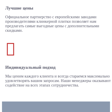
Лучшие цены
Официальное партнерство с европейскими заводами
производителями клинкерной плитки позволяет нам
предлагать самые выгодные цены с дополнительными
скидками.

Индивидуальный подход
Мы ценим каждого клиента и всегда стараемся максимально
удовлетворять вашим запросам. Наши менеджеры оказывают
содействие на всех этапах сотрудничества.