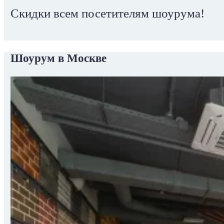
Скидки всем посетителям шоурума!
Шоурум в Москве