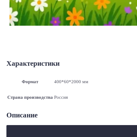
Характеристики
Формат
400*60*2000 мм
Страна производства
Россия
Описание