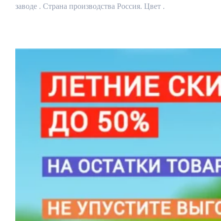
заводе . Страна производства Россия. Цвет .