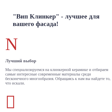
"Вип Клинкер" - лучшее для
вашего фасада!
N
Лучший выбор
Мы специализируемся на клинкерной керамике и отбираем
самые интересные современные материалы среди
бесконечного многообразия. Обращаясь к нам вы найдете то,
что искали.
