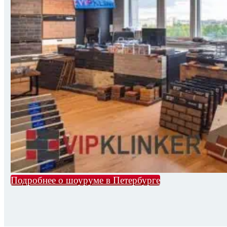
Подробнее о шоуруме в Петербурге