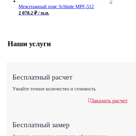
Межэтажный пояс Schlutte MPF-512
2 078.2
₽
/ м.п.
Наши услуги
Бесплатный расчет
Узнайте точное количество и стоимость
Заказать расчет
Бесплатный замер