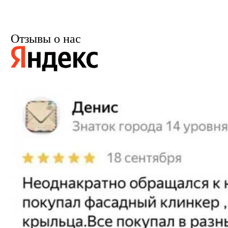
Отзывы о нас