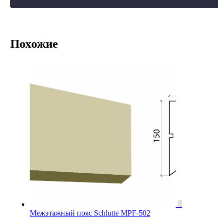
Похожие
Межэтажный пояс Schlutte MPF-502