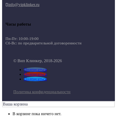
info@vipklinker.ru

Часы работы
Пн-Пт: 10:00-19:00
Сб-Вс: по предварительной договоренности
© Вип Клинкер, 2018-2026
Подписаться
Подписаться
Подписаться
Политика конфиденциальности
Ваша корзина
В корзине пока ничего нет.