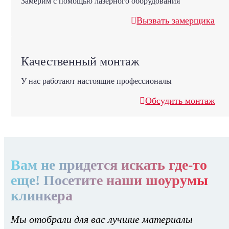
Замерим с помощью лазерного оборудования
Вызвать замерщика
Качественный монтаж
У нас работают настоящие профессионалы
Обсудить монтаж
Вам не придется искать где-то
еще! Посетите наши шоурумы
клинкера
Мы отобрали для вас лучшие материалы