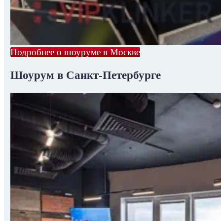
Подробнее о шоуруме в Москве
Шоурум в Санкт-Петербурге