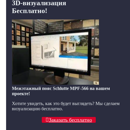
3D-визуализация
Бесплатно!
Межэтажный пояс Schlutte MPF-566 на вашем
проекте!
Хотите увидеть, как это будет выглядеть? Мы сделаем
визуализацию бесплатно.
Заказать бесплатно