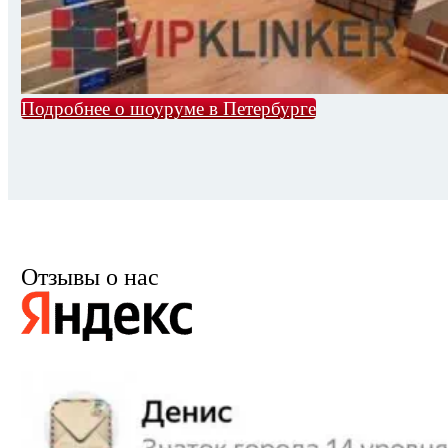
Подробнее о шоуруме в Петербурге
Отзывы о нас