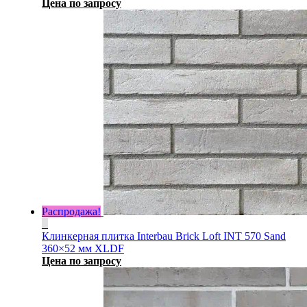
Цена по запросу
Распродажа!
Клинкерная плитка Interbau Brick Loft INT 570 Sand
360×52 мм XLDF
Цена по запросу