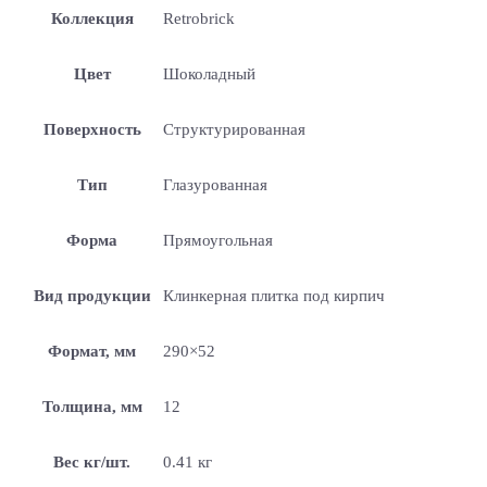
Коллекция
Retrobrick
Цвет
Шоколадный
Поверхность
Структурированная
Тип
Глазурованная
Форма
Прямоугольная
Вид продукции
Клинкерная плитка под кирпич
Формат, мм
290×52
Толщина, мм
12
Вес кг/шт.
0.41 кг