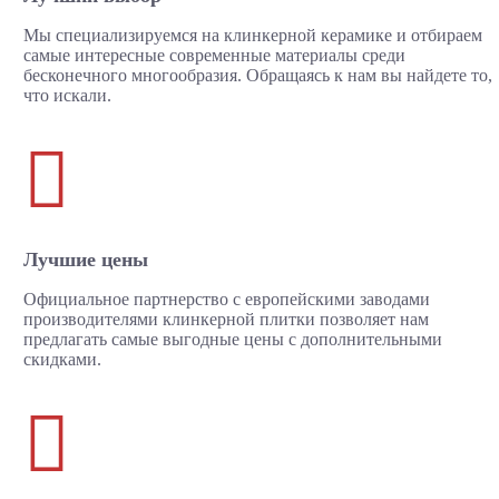
Мы специализируемся на клинкерной керамике и отбираем
самые интересные современные материалы среди
бесконечного многообразия. Обращаясь к нам вы найдете то,
что искали.

Лучшие цены
Официальное партнерство с европейскими заводами
производителями клинкерной плитки позволяет нам
предлагать самые выгодные цены с дополнительными
скидками.
