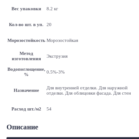
Вес упаковки
8.2 кг
Кол-во шт. в уп.
20
Морозостойкость
Морозостойкая
Метод
Экструзия
изготовления
Водопоглощение,
0.5%-3%
%
Для внутренней отделки. Для наружной
Назначение
отделки. Для облицовки фасада. Для стен
Расход шт./м2
54
Описание