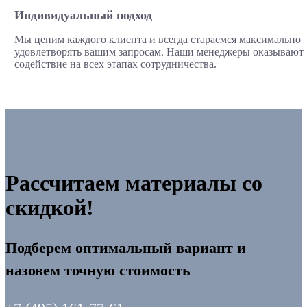
Индивидуальный подход
Мы ценим каждого клиента и всегда стараемся максимально
удовлетворять вашим запросам. Наши менеджеры оказывают
содействие на всех этапах сотрудничества.
Рассчитаем материалы со
скидкой!
Подберем оптимальный вариант и
назовем точную стоимость