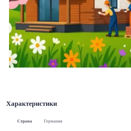
Характеристики
Страна
Германия