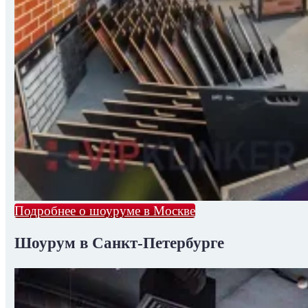
Подробнее о шоуруме в Москве
Шоурум в Санкт-Петербурге