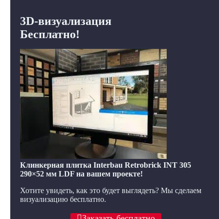
3D-визуализация
Бесплатно!
Клинкерная плитка Interbau Retrobrick INT 305
290×52 мм LDF на вашем проекте!
Хотите увидеть, как это будет выглядеть? Мы сделаем
визуализацию бесплатно.
Заказать бесплатно