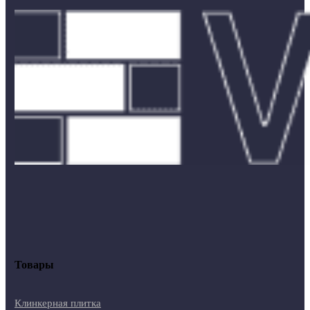
Товары
Клинкерная плитка