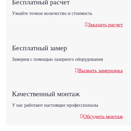
Бесплатный расчет
Узнайте точное количество и стоимость
Заказать расчет
Бесплатный замер
Замерим с помощью лазерного оборудования
Вызвать замерщика
Качественный монтаж
У нас работают настоящие профессионалы
Обсудить монтаж