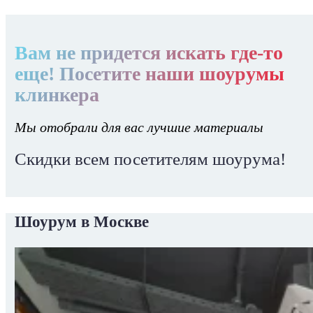
Вам не придется искать где-то
еще! Посетите наши шоурумы
клинкера
Мы отобрали для вас лучшие материалы
Скидки всем посетителям шоурума!
Шоурум в Москве