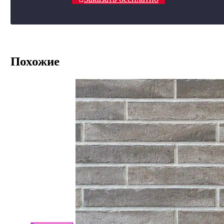
Похожие